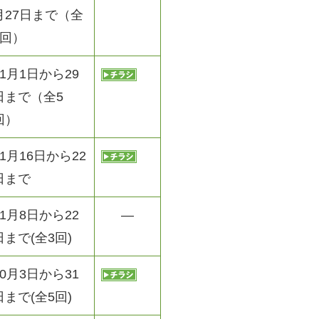
月27日まで（全
5回）
11月1日から29
日まで（全5
回）
11月16日から22
日まで
11月8日から22
―
日まで(全3回)
10月3日から31
日まで(全5回)