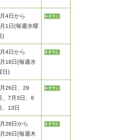
7月4日から
8月1日(毎週水曜
日)
7月4日から
7月18日(毎週水
曜日)
6月26日、29
日、7月3日、6
日、13日
6月28日から
7月26日(毎週木