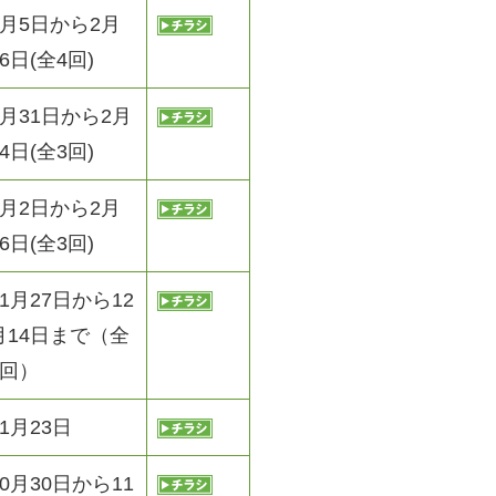
2月5日から2月
26日(全4回)
1月31日から2月
14日(全3回)
2月2日から2月
16日(全3回)
11月27日から12
月14日まで（全
5回）
11月23日
10月30日から11