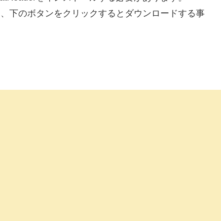
されており、下のボタンをクリックするとダウンロードする事