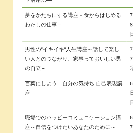
ト活用法―
夢をかたちにする講座－食からはじめる
わたしの仕事－
男性の”イキイキ”人生講座～話して楽し
い人とのつながり、家事っておいしい男
の自立～
言葉にしよう 自分の気持ち 自己表現講
座
職場でのハッピーコミュニケーション講
座～自信をつけたいあなたのために～