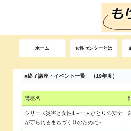
ホーム
女性センターとは
■終了講座・イベント一覧 （19年度）
講座名
シリーズ災害と女性1～一人ひとりの安全
が守られるまちづくりのために～