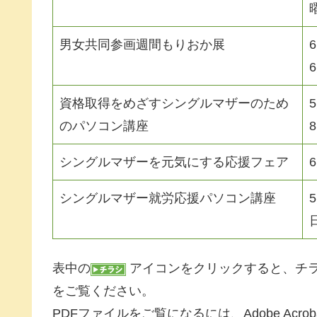
男女共同参画週間もりおか展
資格取得をめざすシングルマザーのため
のパソコン講座
シングルマザーを元気にする応援フェア
シングルマザー就労応援パソコン講座
表中の
アイコンをクリックすると、チラ
をご覧ください。
PDFファイルをご覧になるには、Adobe Acr