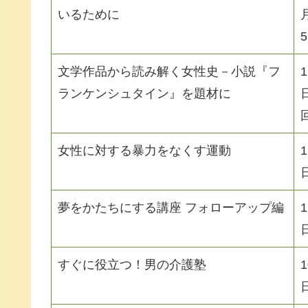
いるために
文学作品から読み解く女性史－小説『フ
ランケンシュタイン』を題材に
女性に対する暴力をなくす運動
夢をかたちにする講座 フォローアップ編
すぐに役立つ！男の介護塾