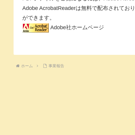
Adobe AcrobatReaderは無料で配布
ができます。
Adobe社ホームページ
ホーム
事業報告