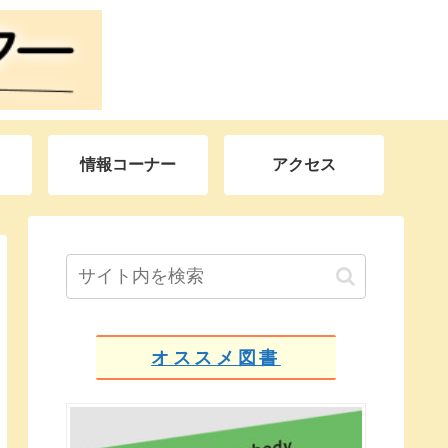
情報コーナー
アクセス
オススメ図書