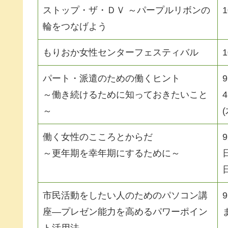
ストップ・ザ・ＤＶ ～パープルリボンの
輪をつなげよう
もりおか女性センターフェスティバル
パート・派遣のための働くヒント
～働き続けるために知っておきたいこと
～
働く女性のこころとからだ
～更年期を幸年期にするために～
市民活動をしたい人のためのパソコン講
座―プレゼン能力を高めるパワーポイン