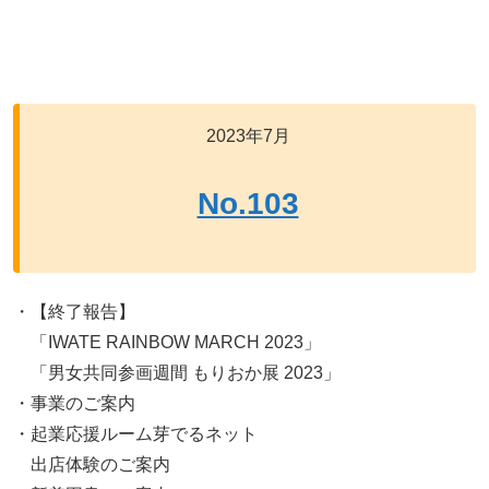
2023年7月
No.103
・【終了報告】
「IWATE RAINBOW MARCH 2023」
「男女共同参画週間 もりおか展 2023」
・事業のご案内
・起業応援ルーム芽でるネット
出店体験のご案内