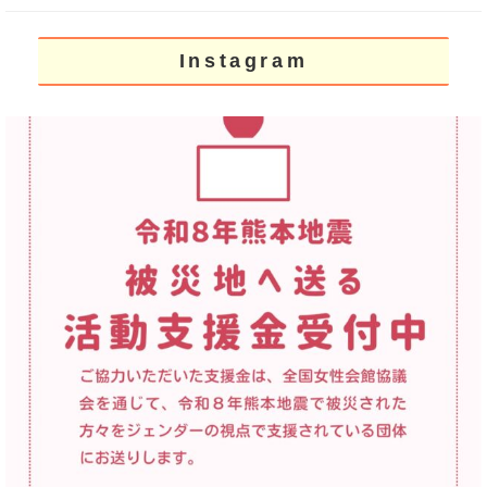
Instagram