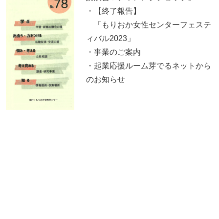
・【終了報告】
「もりおか女性センターフェステ
ィバル2023」
・事業のご案内
・起業応援ルーム芽でるネットから
のお知らせ