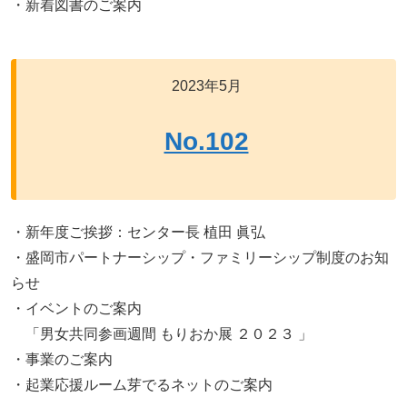
・新着図書のご案内
2023年5月
No.102
・新年度ご挨拶：センター長 植田 眞弘
・盛岡市パートナーシップ・ファミリーシップ制度のお知
らせ
・イベントのご案内
「男女共同参画週間 もりおか展 ２０２３ 」
・事業のご案内
・起業応援ルーム芽でるネットのご案内