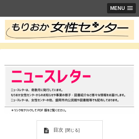
MENU
目次