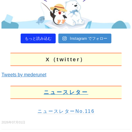
もっと読み込む
Instagram でフォロー
X（twitter）
Tweets by mederunet
ニュースレター
ニュースレターNo.116
2026年07月01日