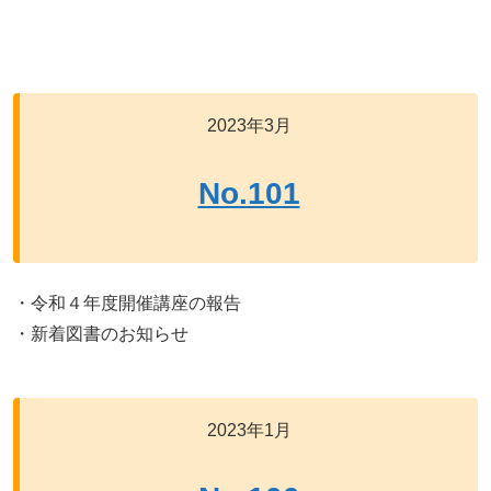
2023年3月
No.101
・令和４年度開催講座の報告
・新着図書のお知らせ
2023年1月