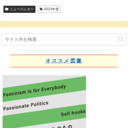
ニュースレター
2023年度
オススメ図書