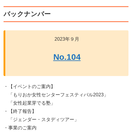
バックナンバー
2023年９月
No.104
・【イベントのご案内】
「もりおか女性センターフェスティバル2023」
「女性起業芽でる塾」
・【終了報告】
「ジェンダー・スタディツアー」
・事業のご案内