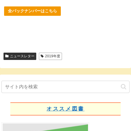
全バックナンバーはこちら
ニュースレター
2019年度
オススメ図書