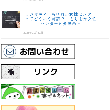
2023年03月08日
ラジオmjc もりおか女性センター
ってどういう施設？～もりおか女性
センター紹介動画～
2023年01月31日