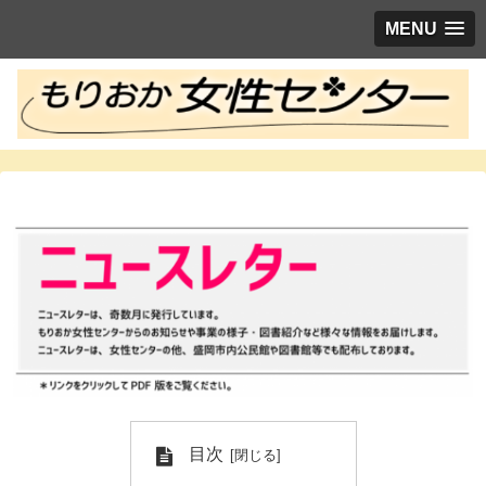
MENU
目次