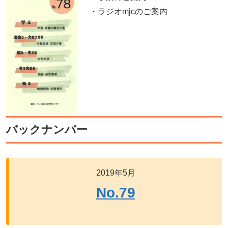
・ラジオmjcのご案内
バックナンバー
2019年5月
No.79