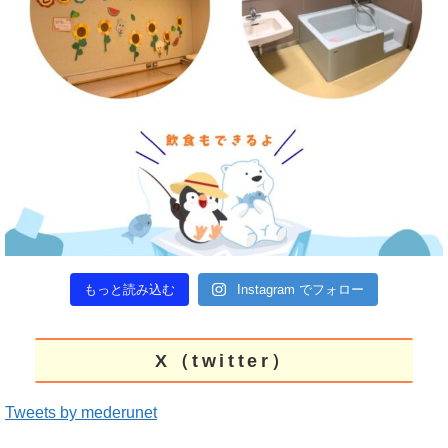
もっと読み込む
Instagram でフォロー
X（twitter）
Tweets by mederunet