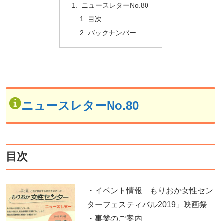
ニュースレターNo.80
目次
バックナンバー
ニュースレターNo.80
目次
・イベント情報「もりおか女性セン
ターフェスティバル2019」映画祭
・事業のご案内