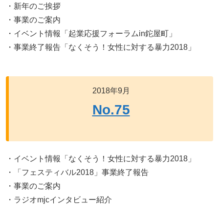
・新年のご挨拶
・事業のご案内
・イベント情報「起業応援フォーラムin鉈屋町」
・事業終了報告「なくそう！女性に対する暴力2018」
2018年9月
No.75
・イベント情報「なくそう！女性に対する暴力2018」
・「フェスティバル2018」事業終了報告
・事業のご案内
・ラジオmjcインタビュー紹介