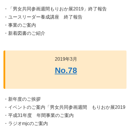
・「男女共同参画週間もりおか展2019」終了報告
・ユースリーダー養成講座 終了報告
・事業のご案内
・新着図書のご紹介
2019年3月
No.78
・新年度のご挨拶
・イベントのご案内「男女共同参画週間 もりおか展2019
・平成31年度 年間事業のご案内
・ラジオmjcのご案内