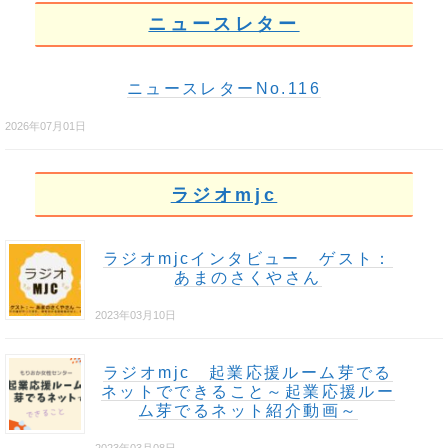
ニュースレター
ニュースレターNo.116
2026年07月01日
ラジオmjc
ラジオmjcインタビュー ゲスト：
あまのさくやさん
2023年03月10日
ラジオmjc 起業応援ルーム芽でる
ネットでできること～起業応援ルー
ム芽でるネット紹介動画～