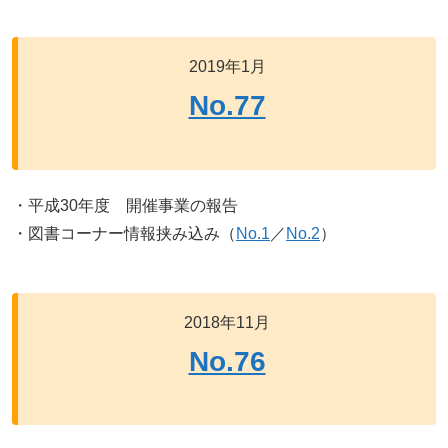
2019年1月
No.77
・平成30年度 開催事業の報告
・図書コーナー情報挟み込み（
No.1
／
No.2
）
2018年11月
No.76