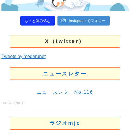
もっと読み込む
Instagram でフォロー
X（twitter）
Tweets by mederunet
ニュースレター
ニュースレターNo.116
2026年07月01日
ラジオmjc