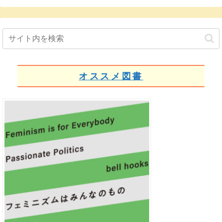
オススメ図書