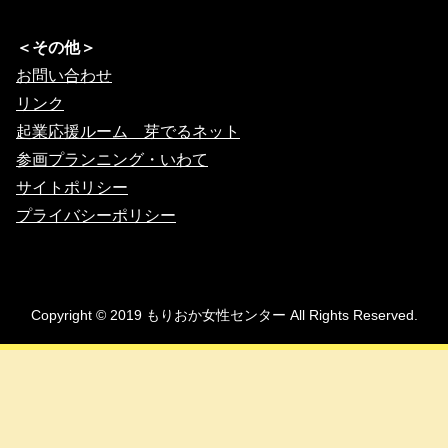
＜その他＞
お問い合わせ
リンク
起業応援ルーム 芽でるネット
参画プランニング・いわて
サイトポリシー
プライバシーポリシー
Copyright © 2019 もりおか女性センター All Rights Reserved.