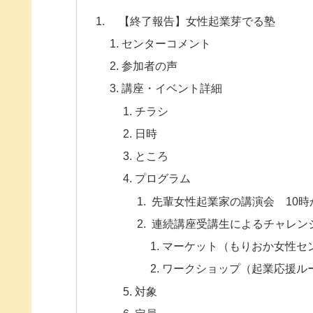
【終了報告】女性起業芽でる塾
センターコメント
参加者の声
講座・イベント詳細
チラシ
日時
ところ
プログラム
先輩女性起業家の講演会 10時
連続講座受講生によるチャレンジ
マーケット（もりおか女性セ
ワークショップ（起業応援ル
対象