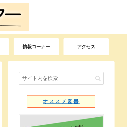
情報コーナー
アクセス
オススメ図書