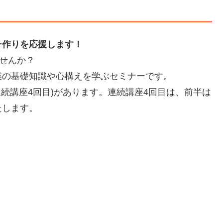
チ作りを応援します！
ませんか？
業の基礎知識や心構えを学ぶセミナーです。
続講座4回目)があります。連続講座4回目は、前半は
たします。