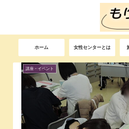
ホーム
女性センターとは
講座・イベント