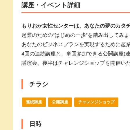
講座・イベント詳細
もりおか女性センターは、あなたの夢のカタ
起業のための“はじめの一歩”を踏み出してみ
あなたのビジネスプランを実現するために起
4回の連続講座と、単回参加できる公開講座(連
講演会、後半はチャレンジショップを開催い
チラシ
連続講座
公開講座
チャレンジショップ
日時