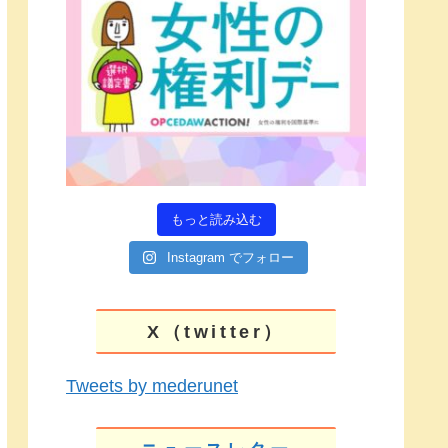
もっと読み込む
Instagram でフォロー
X（twitter）
Tweets by mederunet