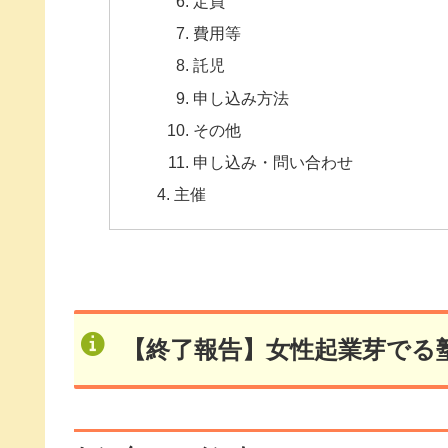
定員
費用等
託児
申し込み方法
その他
申し込み・問い合わせ
主催
【終了報告】女性起業芽でる