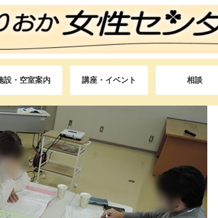
施設・空室案内
講座・イベント
相談