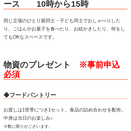
ース 10時から15時
同じ立場のひとり親同士・子ども同士でおしゃべりした
り、ごはんやお菓子を食べたり、お絵かきしたり、何をし
てもOKなスペースです。
物資のプレゼント
※事前申込
必須
◆フードパントリー
お渡しは1世帯につき1セット。食品の詰め合わせを配布。
中身は当日のお楽しみ♪
※数に限りがございます。