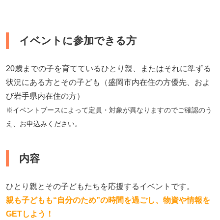
イベントに参加できる方
20歳までの子を育てているひとり親、またはそれに準ずる
状況にある方とその子ども（盛岡市内在住の方優先、およ
び岩手県内在住の方）
※イベントブースによって定員・対象が異なりますのでご確認のう
え、お申込みください。
内容
ひとり親とその子どもたちを応援するイベントです。
親も子どもも“自分のため”の時間を過ごし、物資や情報を
GETしよう！