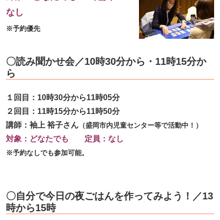
なし
※予約優先
〇読み聞かせ会／10時30分から・11時15分か
ら
１回目：10時30分から11時05分
２回目：11時15分から11時50分
講師：袖上 裕子さん
（盛岡市内児童センター等で活動中！）
対象：どなたでも 定員：なし
※予約なしでも参加可能。
〇自分で今日の夜ごはんを作ってみよう！／13
時から15時