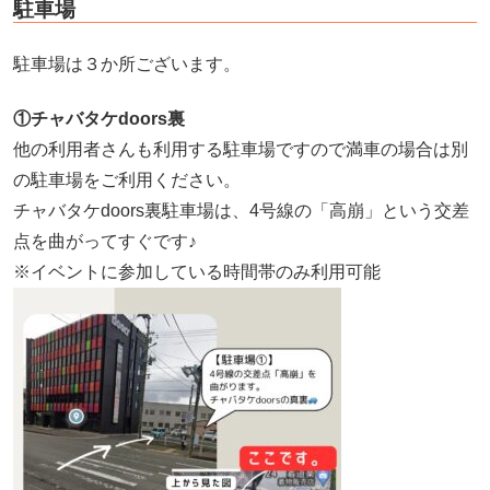
駐車場
駐車場は３か所ございます。
①チャバタケdoors裏
他の利用者さんも利用する駐車場ですので満車の場合は別
の駐車場をご利用ください。
チャバタケdoors裏駐車場は、4号線の「高崩」という交差
点を曲がってすぐです♪
※イベントに参加している時間帯のみ利用可能