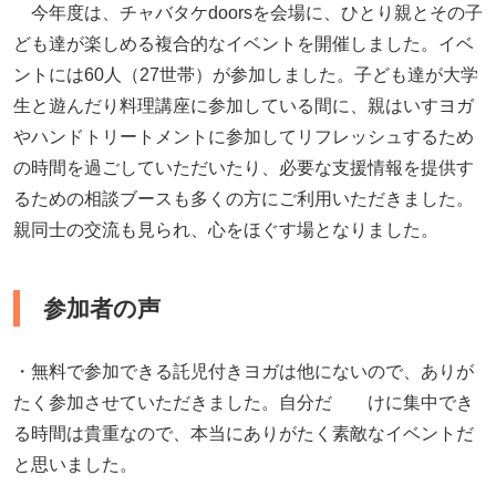
今年度は、チャバタケdoorsを会場に、ひとり親とその子
ども達が楽しめる複合的なイベントを開催しました。イベ
ントには60人（27世帯）が参加しました。子ども達が大学
生と遊んだり料理講座に参加している間に、親はいすヨガ
やハンドトリートメントに参加してリフレッシュするため
の時間を過ごしていただいたり、必要な支援情報を提供す
るための相談ブースも多くの方にご利用いただきました。
親同士の交流も見られ、心をほぐす場となりました。
参加者の声
・無料で参加できる託児付きヨガは他にないので、ありが
たく参加させていただきました。自分だ けに集中でき
る時間は貴重なので、本当にありがたく素敵なイベントだ
と思いました。