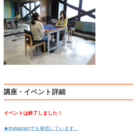
講座・イベント詳細
イベントは終了しました！
★Instagramでも発信しています。