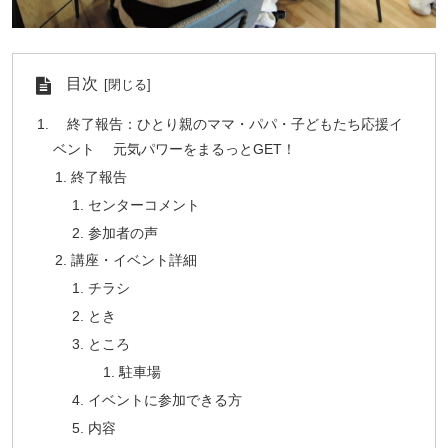
目次
終了報告：ひとり親のママ・パパ・子どもたち応援イ
ベント 元気パワーをまるっとGET！
終了報告
センターコメント
参加者の声
講座・イベント詳細
チラシ
とき
ところ
駐車場
イベントに参加できる方
内容