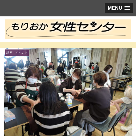
MENU
講座・イベント