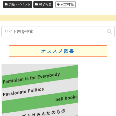
講座・イベント
終了報告
2023年度
オススメ図書