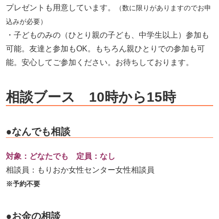
プレゼントも用意しています。
（数に限りがありますのでお申
込みが必要）
・子どものみの（ひとり親の子ども、中学生以上）参加も
可能。友達と参加もOK。もちろん親ひとりでの参加も可
能。安心してご参加ください。お待ちしております。
相談ブース 10時から15時
●なんでも相談
対象：どなたでも 定員：なし
相談員：もりおか女性センター女性相談員
※予約不要
●お金の相談