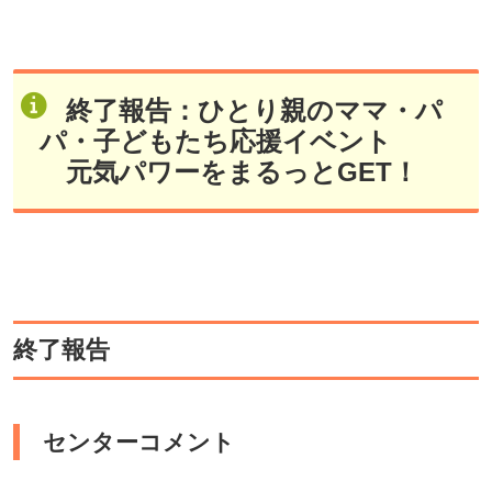
終了報告：ひとり親のママ・パ
パ・子どもたち応援イベント
元気パワーをまるっとGET！
終了報告
センターコメント