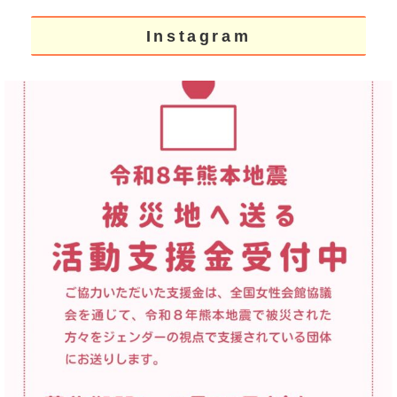
Instagram