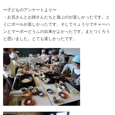
〜子どものアンケートより〜
・お兄さんとお姉さんたちと遊ぶのが楽しかったです。と
くにボールが楽しかったです。そしてりょうりでチャーハ
ンとマーボーどうふの出来がよかったです。またつくろう
と思いました。とても楽しかったです。