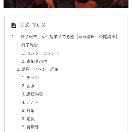
目次
終了報告：女性起業芽でる塾【連続講座・公開講座】
終了報告
センターコメント
参加者の声
講座・イベント詳細
チラシ
とき
講座内容
ところ
対象
定員
費用等