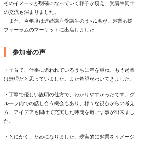
そのイメージが明確になっていく様子が窺え、受講生同士
の交流も深まりました。
また、今年度は連続講座受講生のうち1名が、起業応援
フォーラムのマーケットに出店しました。
参加者の声
・子育て、仕事に追われているうちに年を重ね、もう起業
は無理だと思っていました。また希望がわいてきました。
・丁寧で優しい説明の仕方で、わかりやすかったです。グ
ループ内での話し合う機会もあり、様々な視点からの考え
方、アイデアも聞けて充実した時間を過ごす事が出来まし
た。
・とにかく、ためになりました。現実的に起業をイメージ