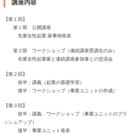
講座内容
【第１回】
第１部 公開講座
先輩女性起業 家事例発表
第２部 ワークショップ（連続講座受講生のみ）
先輩女性起業家と連続講座参加者との交流会
【第２回】
前半：講義（起業の基礎学習）
後半：ワークショップ（事業ユニットの作成）
【第３回】
前半：講義、ワークショップ（事業ユニットのブラ
ッシュアップ）
後半：事業ユニット発表