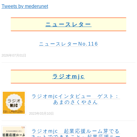
Tweets by mederunet
ニュースレター
ニュースレターNo.116
2026年07月01日
ラジオmjc
ラジオmjcインタビュー ゲスト：
あまのさくやさん
2023年03月10日
ラジオmjc 起業応援ルーム芽でる
ネットでできること～起業応援ルー