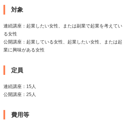
対象
連続講座：起業したい女性、または副業で起業を考えてい
る女性
公開講座：起業している女性、起業したい女性、または起
業に興味がある女性
定員
連続講座：15人
公開講座：25人
費用等