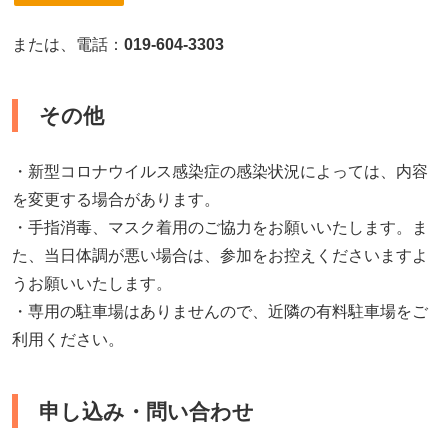
または、電話：
019-604-3303
その他
・新型コロナウイルス感染症の感染状況によっては、内容
を変更する場合があります。
・手指消毒、マスク着用のご協力をお願いいたします。ま
た、当日体調が悪い場合は、参加をお控えくださいますよ
うお願いいたします。
・専用の駐車場はありませんので、近隣の有料駐車場をご
利用ください。
申し込み・問い合わせ