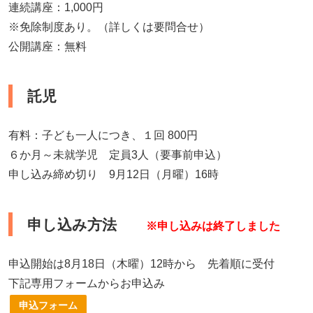
連続講座：1,000円
※免除制度あり。（詳しくは要問合せ）
公開講座：無料
託児
有料：子ども一人につき、１回 800円
６か月～未就学児 定員3人（要事前申込）
申し込み締め切り 9月12日（月曜）16時
申し込み方法
※申し込みは終了しました
申込開始は8月18日（木曜）12時から 先着順に受付
下記専用フォームからお申込み
申込フォーム