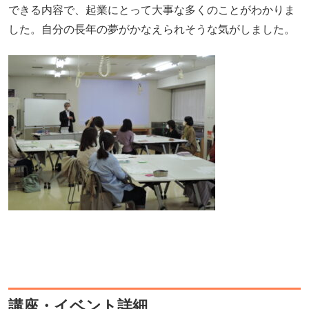
できる内容で、起業にとって大事な多くのことがわかりま
した。自分の長年の夢がかなえられそうな気がしました。
講座・イベント詳細