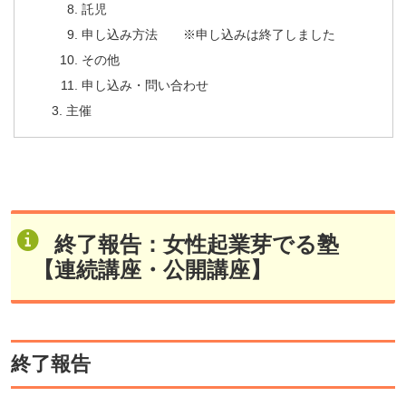
託児
申し込み方法 ※申し込みは終了しました
その他
申し込み・問い合わせ
主催
終了報告：女性起業芽でる塾
【連続講座・公開講座】
終了報告