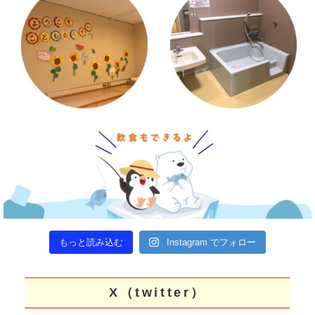
もっと読み込む
Instagram でフォロー
X（twitter）