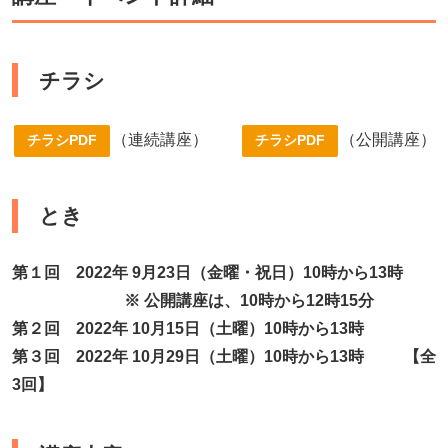
チラシ
（連続講座）
（公開講座）
チラシPDF
チラシPDF
とき
第１回 2022年 9月23日（金曜・祝日）10時から13時
※ 公開講座は、10時から12時15分
第２回 2022年 10月15日（土曜）10時から13時
第３回 2022年 10月29
日（土曜）10時から13時 【全
3回】