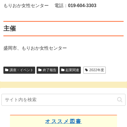
もりおか女性センター 電話：
019-604-3303
主催
盛岡市、もりおか女性センター
講座・イベント
終了報告
起業関連
2022年度
オススメ図書