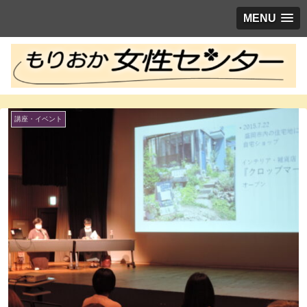
MENU
講座・イベント