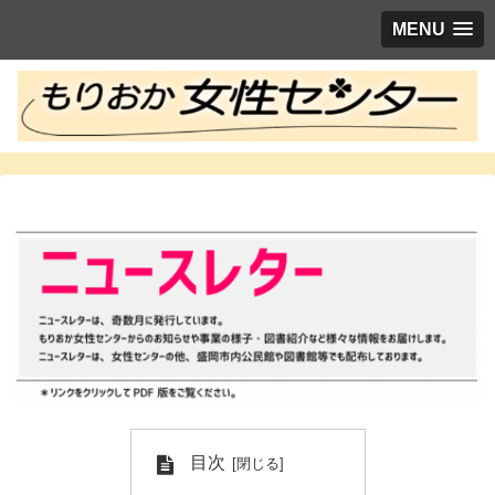
MENU
目次