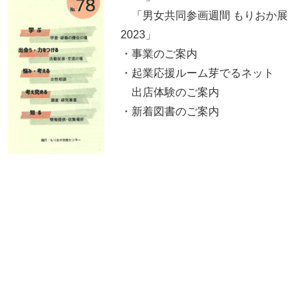
「男女共同参画週間 もりおか展
2023」
・事業のご案内
・起業応援ルーム芽でるネット
出店体験のご案内
・新着図書のご案内