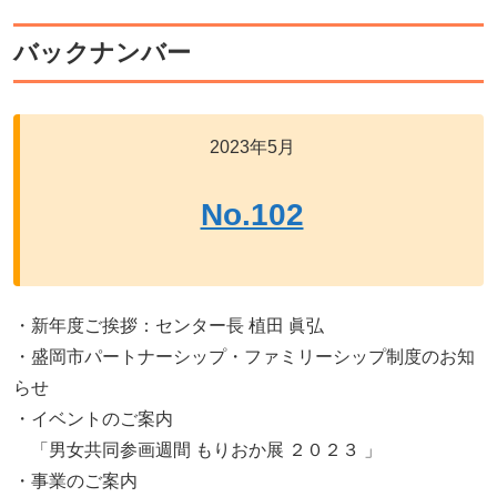
バックナンバー
2023年5月
No.102
・新年度ご挨拶：センター長 植田 眞弘
・盛岡市パートナーシップ・ファミリーシップ制度のお知
らせ
・イベントのご案内
「男女共同参画週間 もりおか展 ２０２３ 」
・事業のご案内