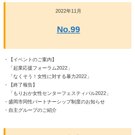
2022年11月
No.99
・【イベントのご案内】
「起業応援フォーラム2022」
「なくそう！女性に対する暴力2022」
・【終了報告】
「もりおか女性センターフェスティバル2022」
・盛岡市同性パートナーシップ制度のお知らせ
・自主グループのご紹介