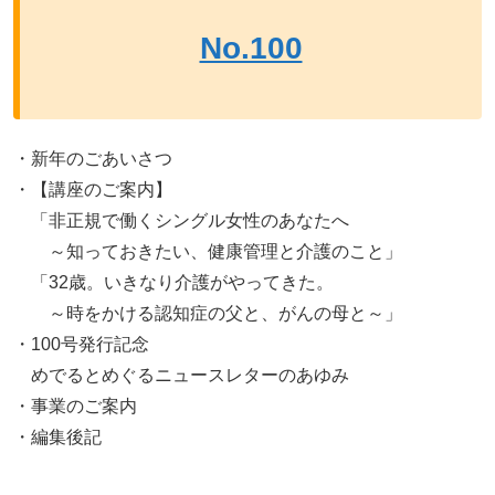
No.100
・新年のごあいさつ
・【講座のご案内】
「非正規で働くシングル女性のあなたへ
～知っておきたい、健康管理と介護のこと」
「32歳。いきなり介護がやってきた。
～時をかける認知症の父と、がんの母と～」
・100号発行記念
めでるとめぐるニュースレターのあゆみ
・事業のご案内
・編集後記