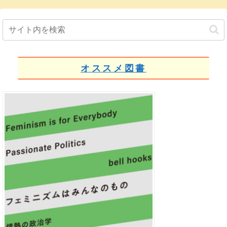
オススメ図書