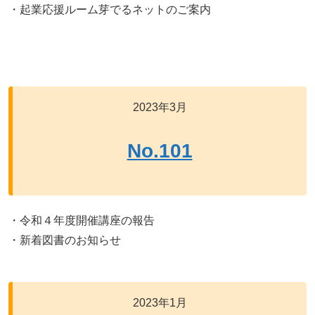
・起業応援ルーム芽でるネットのご案内
2023年3月
No.101
・令和４年度開催講座の報告
・新着図書のお知らせ
2023年1月