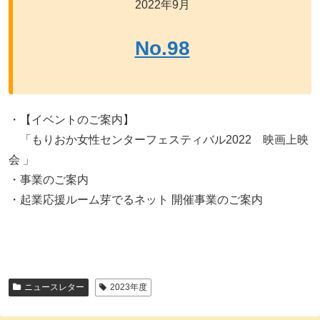
2022年9月
No.98
・【イベントのご案内】
「もりおか女性センターフェスティバル2022 映画上映
会 」
・事業のご案内
・起業応援ルーム芽でるネット 開催事業のご案内
ニュースレター
2023年度