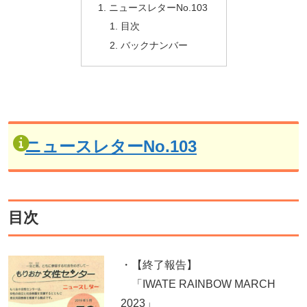
ニュースレターNo.103
目次
バックナンバー
ニュースレターNo.103
目次
・【終了報告】
「IWATE RAINBOW MARCH
2023」