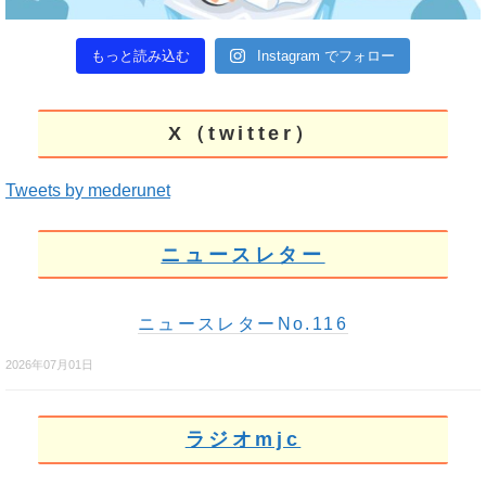
もっと読み込む
Instagram でフォロー
X（twitter）
Tweets by mederunet
ニュースレター
ニュースレターNo.116
2026年07月01日
ラジオmjc