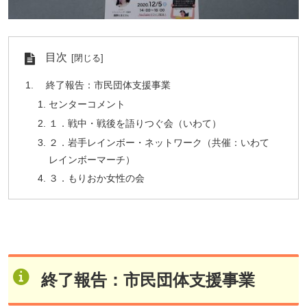
目次
終了報告：市民団体支援事業
センターコメント
１．戦中・戦後を語りつぐ会（いわて）
２．岩手レインボー・ネットワーク（共催：いわて
レインボーマーチ）
３．もりおか女性の会
終了報告：市民団体支援事業