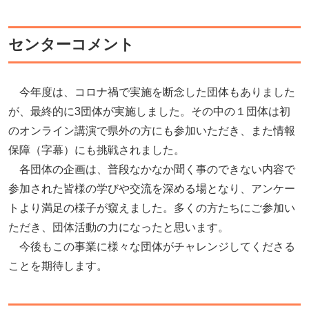
センターコメント
今年度は、コロナ禍で実施を断念した団体もありました
が、最終的に3団体が実施しました。その中の１団体は初
のオンライン講演で県外の方にも参加いただき、また情報
保障（字幕）にも挑戦されました。
各団体の企画は、普段なかなか聞く事のできない内容で
参加された皆様の学びや交流を深める場となり、アンケー
トより満足の様子が窺えました。多くの方たちにご参加い
ただき、団体活動の力になったと思います。
今後もこの事業に様々な団体がチャレンジしてくださる
ことを期待します。