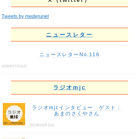
X（twitter）
Tweets by mederunet
ニュースレター
ニュースレターNo.116
2026年07月01日
ラジオmjc
ラジオmjcインタビュー ゲスト：
あまのさくやさん
2023年03月10日