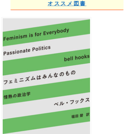
オススメ図書