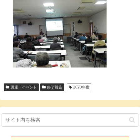
講座・イベント
終了報告
2020年度