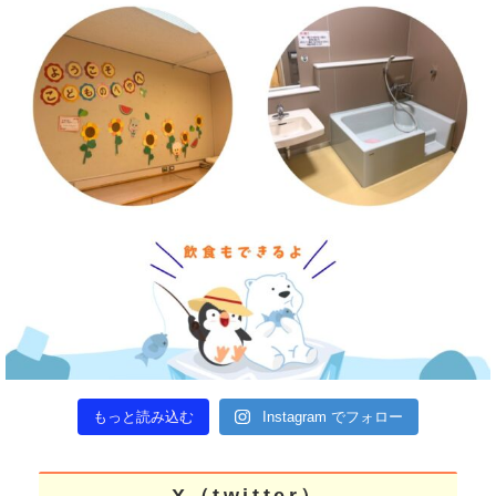
もっと読み込む
Instagram でフォロー