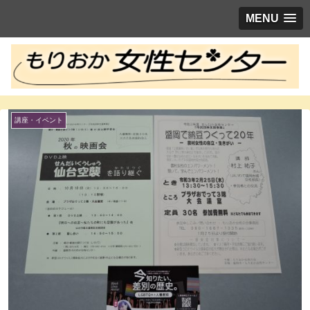
MENU
講座・イベント