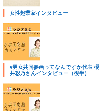
女性起業家インタビュー
#男女共同参画ってなんですか代表 櫻
井彩乃さんインタビュー（後半）