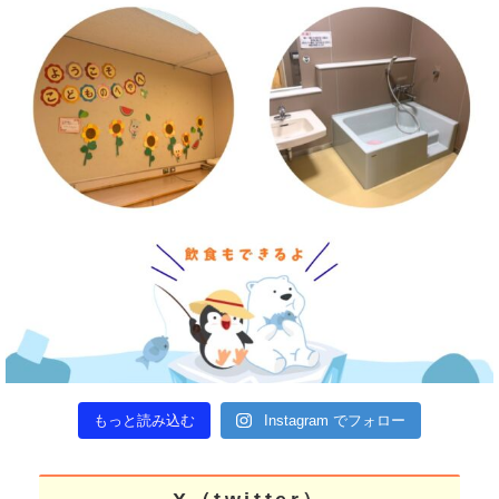
もっと読み込む
Instagram でフォロー