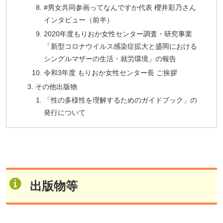
#男女共同参画ってなんですか代表 櫻井彩乃さん
インタビュー（前半）
2020年度もりおか女性センター調査・研究事業
「新型コロナウイルス感染症拡大と盛岡における
シングルマザーの生活・就労環境」の報告
令和3年度 もりおか女性センター長 ご挨拶
その他出版物
「性の多様性を理解するためのガイドブック」の
発行について
出版物等