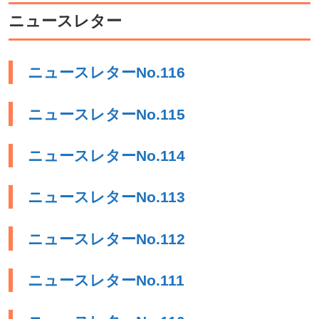
ニュースレター
ニュースレターNo.116
ニュースレターNo.115
ニュースレターNo.114
ニュースレターNo.113
ニュースレターNo.112
ニュースレターNo.111