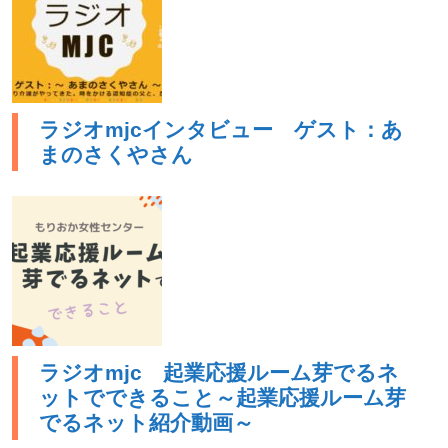
ラジオmjcインタビュー ゲスト：あ
まのさくやさん
ラジオmjc 起業応援ルーム芽でるネ
ットでできること～起業応援ルーム芽
でるネット紹介動画～