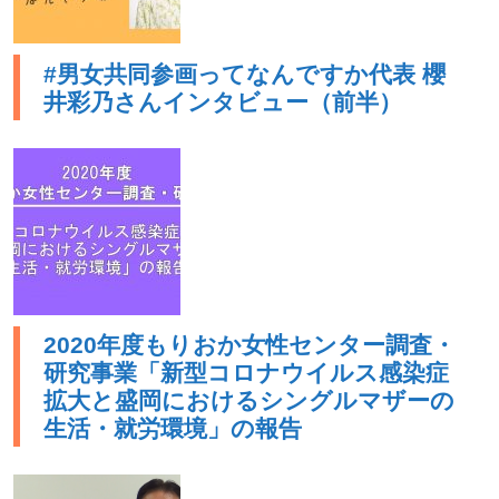
#男女共同参画ってなんですか代表 櫻
井彩乃さんインタビュー（前半）
2020年度もりおか女性センター調査・
研究事業「新型コロナウイルス感染症
拡大と盛岡におけるシングルマザーの
生活・就労環境」の報告