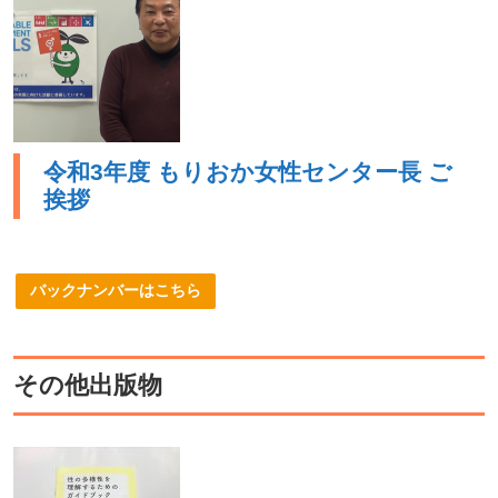
令和3年度 もりおか女性センター長 ご
挨拶
バックナンバーはこちら
その他出版物