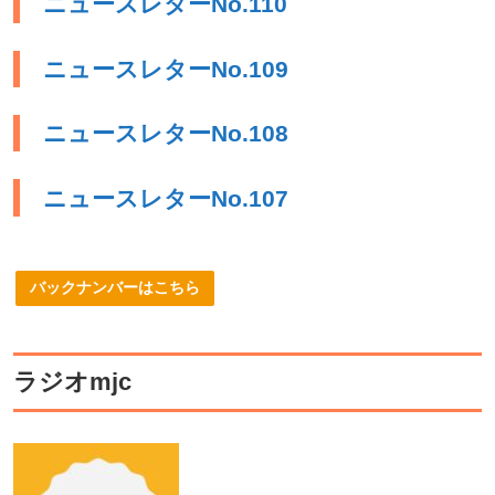
ニュースレターNo.110
ニュースレターNo.109
ニュースレターNo.108
ニュースレターNo.107
バックナンバーはこちら
ラジオmjc