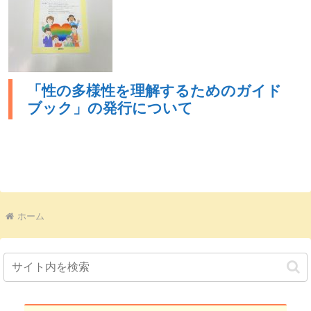
「性の多様性を理解するためのガイド
ブック」の発行について
ホーム