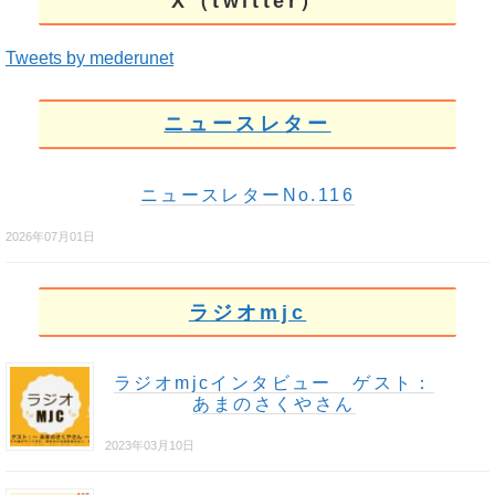
X（twitter）
Tweets by mederunet
ニュースレター
ニュースレターNo.116
2026年07月01日
ラジオmjc
ラジオmjcインタビュー ゲスト：
あまのさくやさん
2023年03月10日