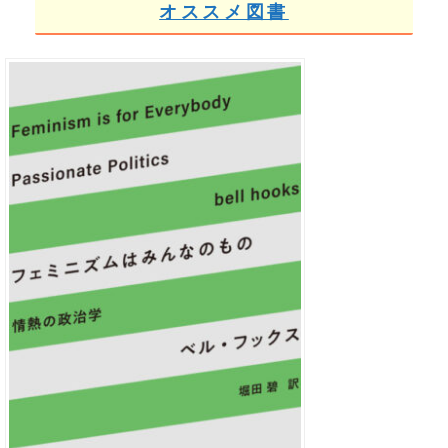
オススメ図書