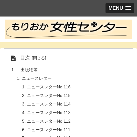
MENU
目次
出版物等
ニュースレター
ニュースレターNo.116
ニュースレターNo.115
ニュースレターNo.114
ニュースレターNo.113
ニュースレターNo.112
ニュースレターNo.111