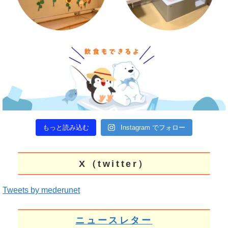
もっと読み込む
Instagram でフォロー
X（twitter）
Tweets by mederunet
ニュースレター