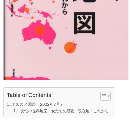
Table of Contents
オススメ図書（2022年7月）
女性の世界地図 女たちの経験・現在地・これから