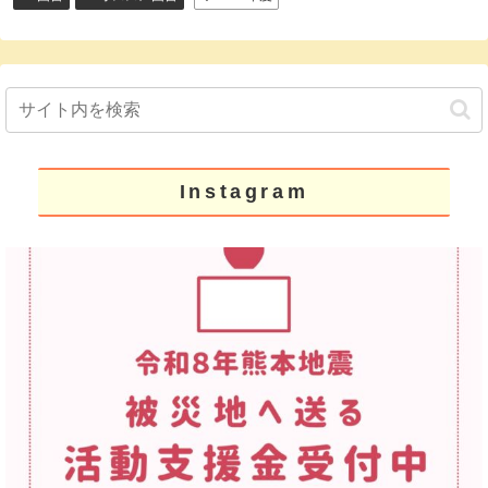
Instagram