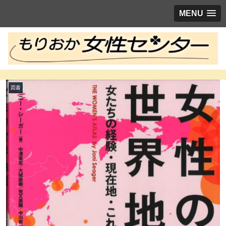
MENU
図書