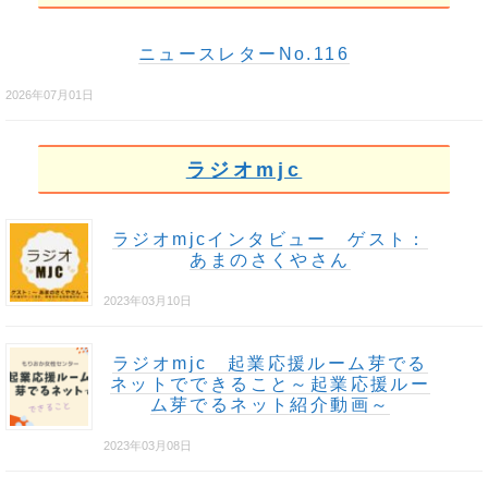
ニュースレターNo.116
2026年07月01日
ラジオmjc
ラジオmjcインタビュー ゲスト：
あまのさくやさん
2023年03月10日
ラジオmjc 起業応援ルーム芽でる
ネットでできること～起業応援ルー
ム芽でるネット紹介動画～
2023年03月08日