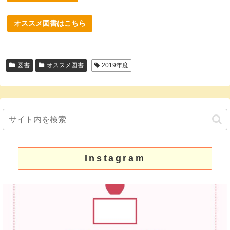
オススメ図書はこちら
図書
オススメ図書
2019年度
Instagram