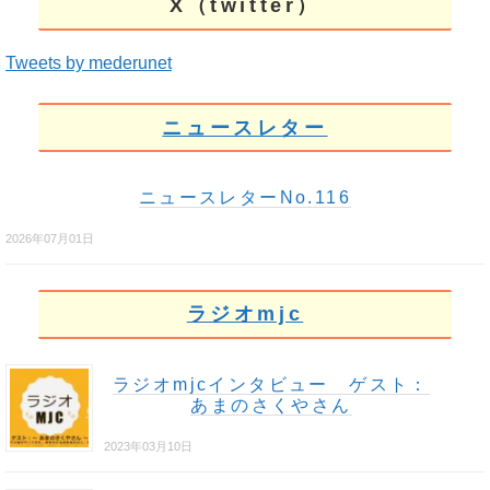
X（twitter）
Tweets by mederunet
ニュースレター
ニュースレターNo.116
2026年07月01日
ラジオmjc
ラジオmjcインタビュー ゲスト：
あまのさくやさん
2023年03月10日