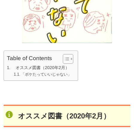
Table of Contents
オススメ図書（2020年2月）
「ボケたっていいじゃない」
オススメ図書（2020年2月）