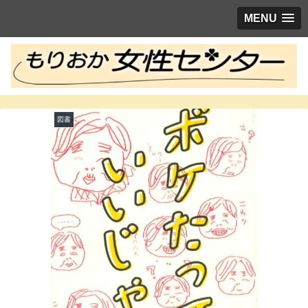
MENU
図書