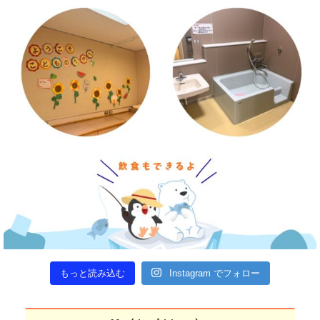
もっと読み込む
Instagram でフォロー