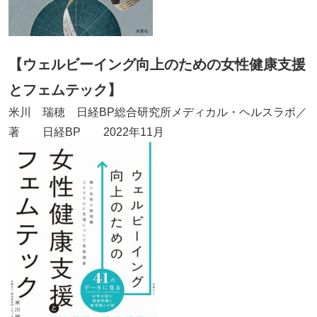
【ウェルビーイング向上のための女性健康支援
とフェムテック】
米川 瑞穂 日経BP総合研究所メディカル・ヘルスラボ／
著 日経BP 2022年11月