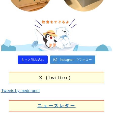
もっと読み込む
Instagram でフォロー
X（twitter）
Tweets by mederunet
ニュースレター