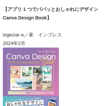
【アプリ 1 つでパパッとおしゃれにデザイン
Canva Design Book
】
ingectar-e／著 インプレス
2024年2月