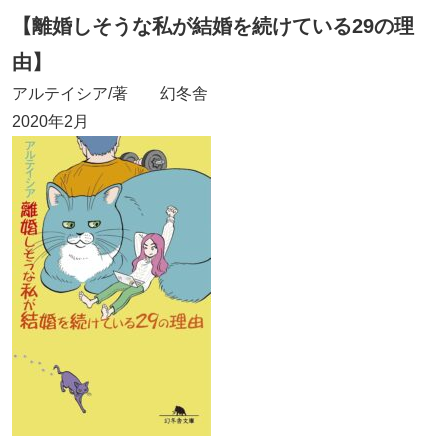
【離婚しそうな私が結婚を続けている29の理
由】
アルテイシア/著 幻冬舎
2020年2月