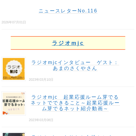
ニュースレターNo.116
2026年07月01日
ラジオmjc
ラジオmjcインタビュー ゲスト：
あまのさくやさん
2023年03月10日
ラジオmjc 起業応援ルーム芽でる
ネットでできること～起業応援ルー
ム芽でるネット紹介動画～
2023年03月08日