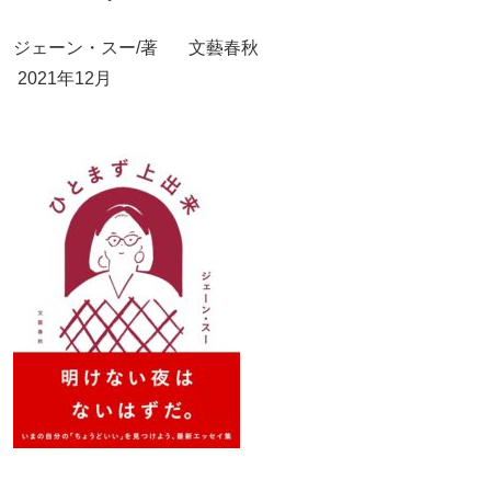
ジェーン・スー/著 文藝春秋
2021年12月