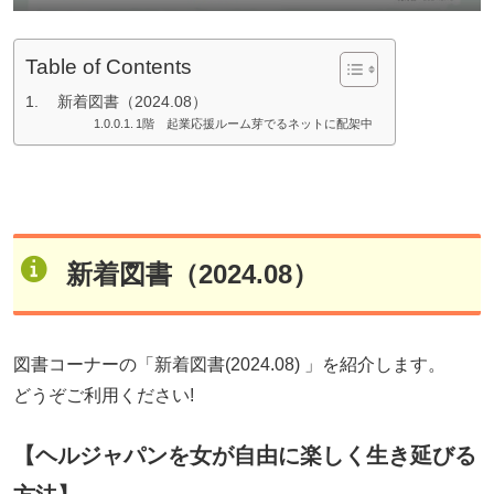
Table of Contents
新着図書（2024.08）
1階 起業応援ルーム芽でるネットに配架中
新着図書（2024.08）
図書コーナーの「新着図書(2024.08) 」を紹介します。
どうぞご利用ください!
【ヘルジャパンを女が自由に楽しく生き延びる