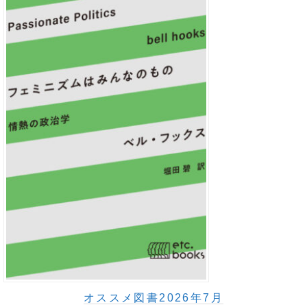
オススメ図書2026年7月