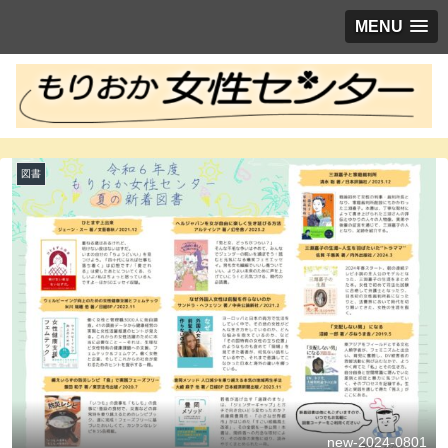
MENU
図書
new-2024-0801