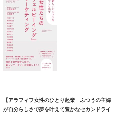
【アラフィフ女性のひとり起業 ふつうの主婦
が自分らしさで夢を叶えて豊かなセカンドライ