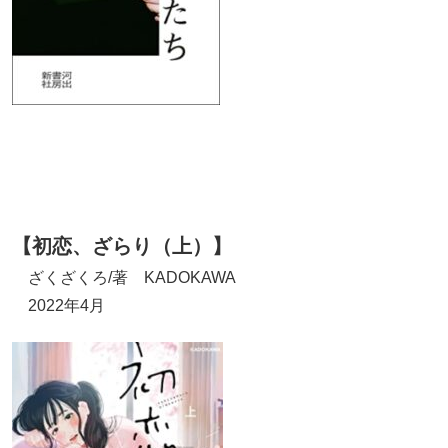
【初恋、ざらり（上）】
ざくざくろ/著 KADOKAWA
2022年4月