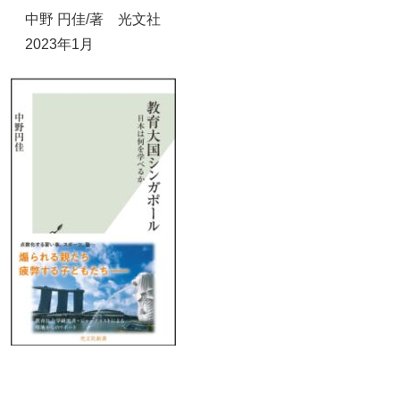
中野 円佳/著 光文社
2023年1月