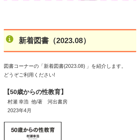
新着図書（2023.08）
図書コーナーの「新着図書(2023.08) 」を紹介します。
どうぞご利用ください!
【50歳からの性教育】
村瀬 幸浩 他/著 河出書房
2023年4月