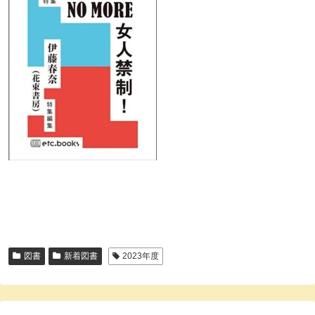
図書
新着図書
2023年度