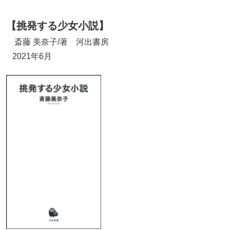
【挑発する少女小説】
斎藤 美奈子/著 河出書房
2021年6月