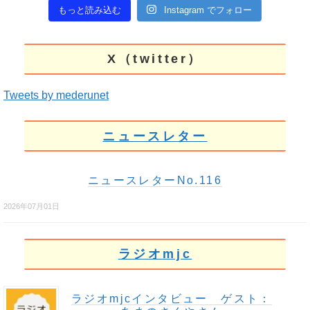
もっと読み込む
Instagram でフォロー
X（twitter）
Tweets by mederunet
ニュースレター
ニュースレターNo.116
2026年07月01日
ラジオmjc
ラジオmjcインタビュー ゲスト：