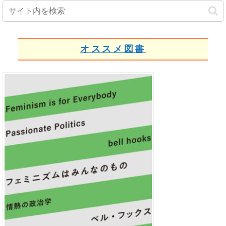
オススメ図書