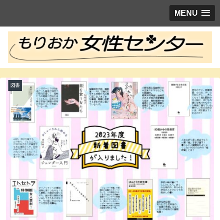
MENU
図書