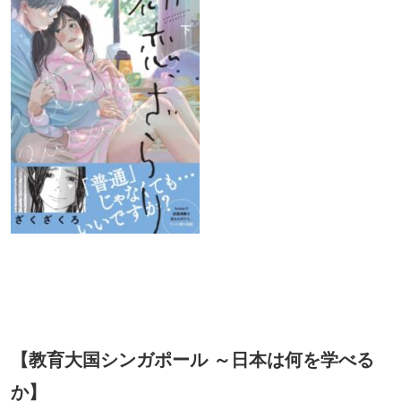
【教育大国シンガポール ～日本は何を学べる
か】