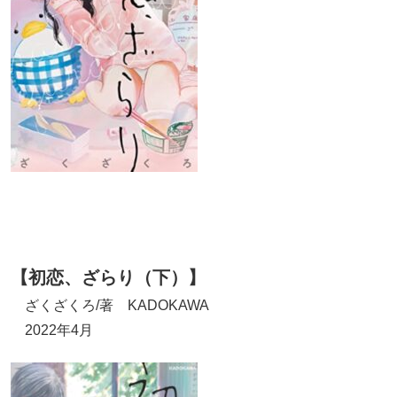
【初恋、ざらり（下）】
ざくざくろ/著 KADOKAWA
2022年4月