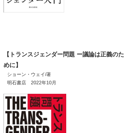
【トランスジェンダー問題 ー議論は正義のた
めに】
ショーン・ウェイ/著
明石書店 2022年10月