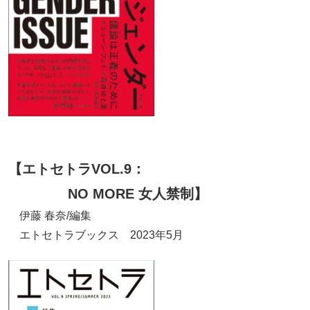
【エトセトラVOL.9：
NO MORE 女人禁制】
伊藤 春奈/編集
エトセトラブックス 2023年5月