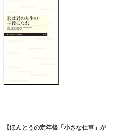
【ほんとうの定年後「小さな仕事」が