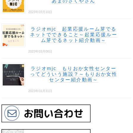
あまのさくやさん
2023年03月10日
ラジオmjc 起業応援ルーム芽でる
ネットでできること～起業応援ルー
ム芽でるネット紹介動画～
2023年03月08日
ラジオmjc もりおか女性センター
ってどういう施設？～もりおか女性
センター紹介動画～
2023年01月31日