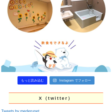
もっと読み込む
Instagram でフォロー
X（twitter）
Tweets by mederunet