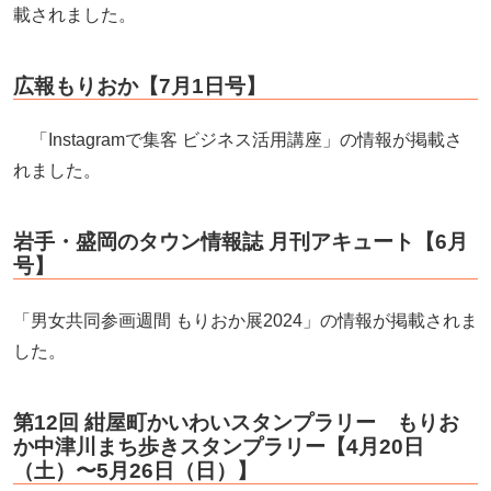
載されました。
広報もりおか【7月1日号】
「Instagramで集客 ビジネス活用講座」の情報が掲載さ
れました。
岩手・盛岡のタウン情報誌 月刊アキュート【6月
号】
「男女共同参画週間 もりおか展2024」の情報が掲載されま
した。
第12回 紺屋町かいわいスタンプラリー もりお
か中津川まち歩きスタンプラリー【4月20日
（土）〜5月26日（日）】