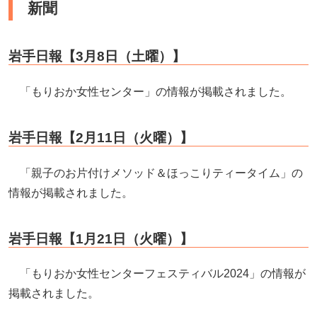
新聞
岩手日報【3月8日（土曜）】
「もりおか女性センター」の情報が掲載されました。
岩手日報【2月11日（火曜）】
「親子のお片付けメソッド＆ほっこりティータイム」の
情報が掲載されました。
岩手日報【1月21日（火曜）】
「もりおか女性センターフェスティバル2024」の情報が
掲載されました。