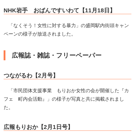
NHK岩手 おばんですいわて【11月18日】
「なくそう！女性に対する暴力」の盛岡駅内街頭キャン
ペーンの様子が放送されました。
広報誌・雑誌・フリーペーパー
つながるわ【2月号】
「市民団体支援事業 もりおか女性の会が開催した『カ
フェ 町内会活動』」の様子が写真と共に掲載されまし
た。
広報もりおか【2月1日号】