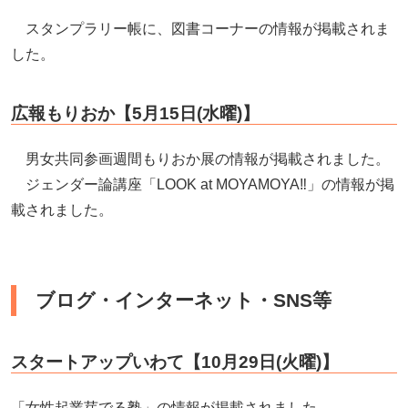
スタンプラリー帳に、図書コーナーの情報が掲載されま
した。
広報もりおか【5
月15日(水曜)】
男女共同参画週間もりおか展の情報が掲載されました。
ジェンダー論講座「LOOK at MOYAMOYA‼」の情報が掲
載されました。
ブログ・インターネット・SNS等
スタートアップいわて【10月29日(火曜)】
「女性起業芽でる塾」の情報が掲載されました。