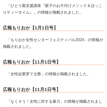
「ひとり親支援講座『親子のお片付けメソッド＆ほっこ
りティータイム』」の情報が掲載されました。
広報もりおか【1月1日号】
「もりおか女性センターフェスティバル2024」の情報が
掲載されました。
広報もりおか【11月1日号】
「女性起業芽でる塾」の情報が掲載されました。
広報もりおか【11月1日号】
「なくそう！女性に対する暴力」の情報が掲載されまし