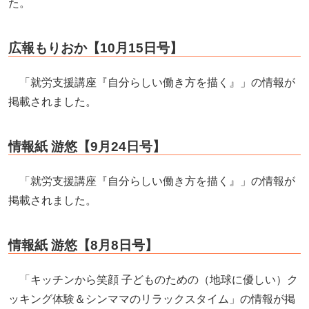
た。
広報もりおか【10月15日号】
「就労支援講座『自分らしい働き方を描く』」の情報が
掲載されました。
情報紙 游悠【9月24日号】
「就労支援講座『自分らしい働き方を描く』」の情報が
掲載されました。
情報紙 游悠【8月8日号】
「キッチンから笑顔 子どものための（地球に優しい）ク
ッキング体験＆シンママのリラックスタイム」の情報が掲