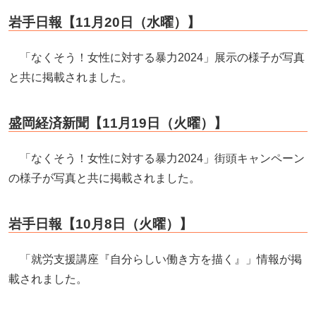
岩手日報【11月20日（水曜）】
「なくそう！女性に対する暴力2024」展示の様子が写真
と共に掲載されました。
盛岡経済新聞【11月19日（火曜）】
「なくそう！女性に対する暴力2024」街頭キャンペーン
の様子が写真と共に掲載されました。
岩手日報【10月8日（火曜）】
「就労支援講座『自分らしい働き方を描く』」情報が掲
載されました。