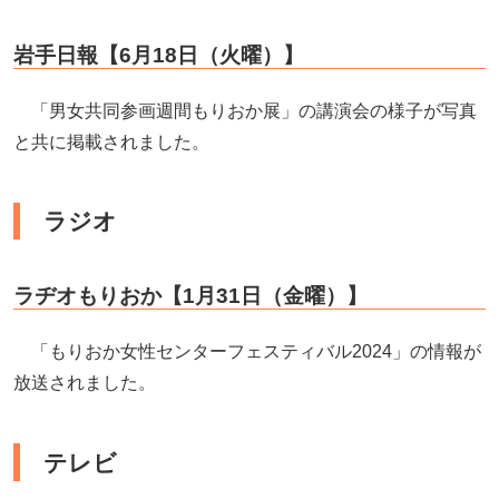
岩手日報【6月18日（火曜）】
「男女共同参画週間もりおか展」の講演会の様子が写真
と共に掲載されました。
ラジオ
ラヂオもりおか【1月31日（金曜）】
「もりおか女性センターフェスティバル2024」の情報が
放送されました。
テレビ