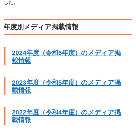
した。
年度別メディア掲載情報
2024年度（令和6年度）のメディア掲
載情報
2023年度（令和5年度）のメディア掲
載情報
2022年度（令和4年度）のメディア掲
載情報