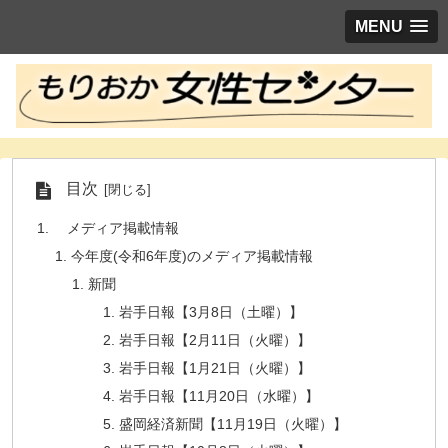
MENU
目次
メディア掲載情報
今年度(令和6年度)のメディア掲載情報
新聞
岩手日報【3月8日（土曜）】
岩手日報【2月11日（火曜）】
岩手日報【1月21日（火曜）】
岩手日報【11月20日（水曜）】
盛岡経済新聞【11月19日（火曜）】