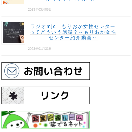
2023年03月08日
ラジオmjc もりおか女性センター
ってどういう施設？～もりおか女性
センター紹介動画～
2023年01月31日