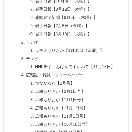
岩手日報【10月8日（火曜）】
岩手日報【9月12日（木曜）】
盛岡経済新聞【9月5日（木曜）】
岩手日報【7月5日（金曜）】
岩手日報【6月18日（火曜）】
ラジオ
ラヂオもりおか【1月31日（金曜）】
テレビ
NHK岩手 おばんですいわて【11月18日】
広報誌・雑誌・フリーペーパー
つながるわ【2月号】
広報もりおか【2月1日号】
広報もりおか【1月1日号】
広報もりおか【11月1日号】
広報もりおか【11月1日号】
広報もりおか【10月15日号】