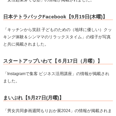
日本テトラパックFacebook【9月19日(木曜)】
「キッチンから笑顔 子どものための（地球に優しい）クッ
キング体験＆シンママのリラックスタイム」の様子が写真
と共に掲載されました。
スタートアップいわて【６月17日（月曜）】
「Instagramで集客 ビジネス活用講座」の情報が掲載され
ました。
まいぷれ【5月27日(月曜
)】
「男女共同参画週間もりおか展2024」の情報が掲載されま