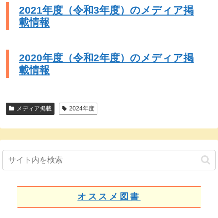
2021年度（令和3年度）のメディア掲
載情報
2020年度（令和2年度）のメディア掲
載情報
メディア掲載
2024年度
オススメ図書