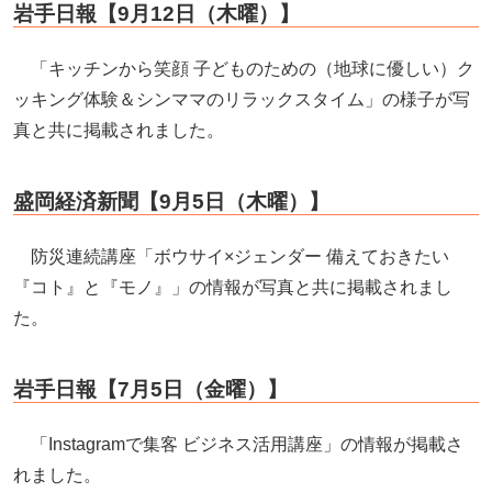
岩手日報【9月12日（木曜）】
「キッチンから笑顔 子どものための（地球に優しい）ク
ッキング体験＆シンママのリラックスタイム」の様子が写
真と共に掲載されました。
盛岡経済新聞【9月5日（木曜）】
防災連続講座「ボウサイ×ジェンダー 備えておきたい
『コト』と『モノ』」の情報が写真と共に掲載されまし
た。
岩手日報【7月5日（金曜）】
「Instagramで集客 ビジネス活用講座」の情報が掲載さ
れました。