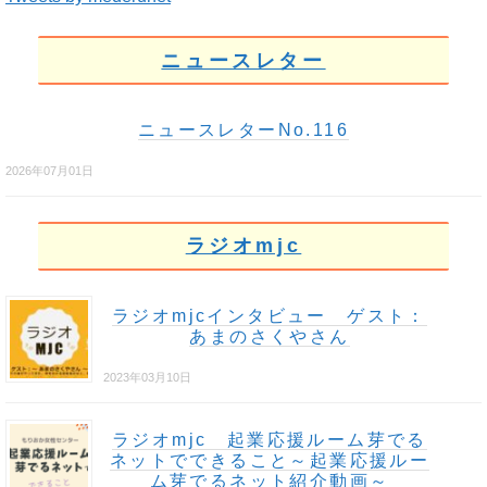
ニュースレター
ニュースレターNo.116
2026年07月01日
ラジオmjc
ラジオmjcインタビュー ゲスト：
あまのさくやさん
2023年03月10日
ラジオmjc 起業応援ルーム芽でる
ネットでできること～起業応援ルー
ム芽でるネット紹介動画～