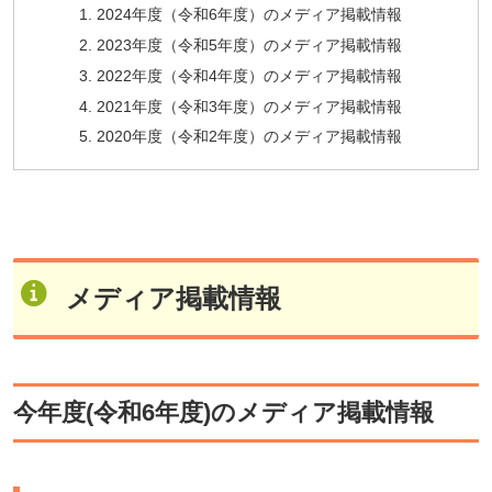
2024年度（令和6年度）のメディア掲載情報
2023年度（令和5年度）のメディア掲載情報
2022年度（令和4年度）のメディア掲載情報
2021年度（令和3年度）のメディア掲載情報
2020年度（令和2年度）のメディア掲載情報
メディア掲載情報
今年度(令和6年度)のメディア掲載情報