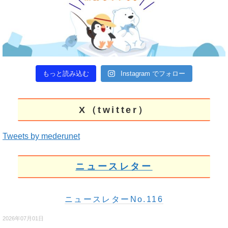
もっと読み込む
Instagram でフォロー
X（twitter）
Tweets by mederunet
ニュースレター
ニュースレターNo.116
2026年07月01日