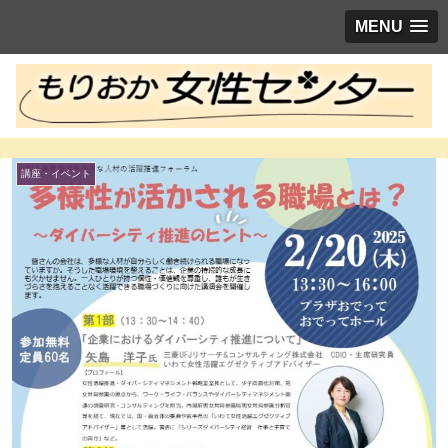
MENU
講座・イベント