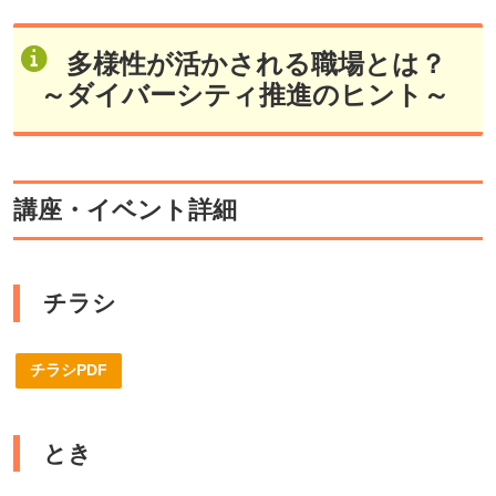
多様性が活かされる職場とは？
～ダイバーシティ推進のヒント～
講座・イベント詳細
チラシ
チラシPDF
とき