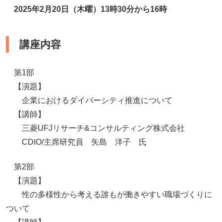
2025年2月20日（木曜）13時30分から16時
講座内容
第1部
【演題】
企業におけるダイバーシティ推進について
【講師】
三菱UFJリサーチ&コンサルティング株式会社
CDIO/主席研究員 矢島 洋子 氏
第2部
【演題】
性の多様性から考える誰もが働きやすい職場づくりに
ついて