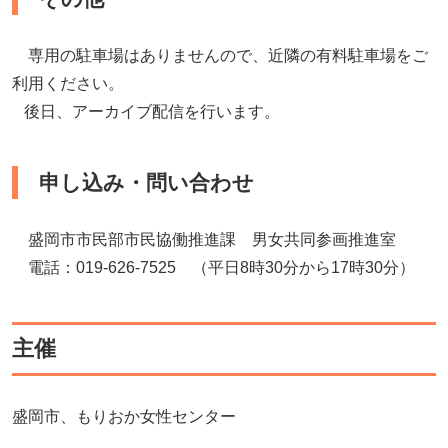
専用の駐車場はありませんので、近隣の有料駐車場をご
利用ください。
後日、アーカイブ配信を行います。
申し込み・問い合わせ
盛岡市市民部市民協働推進課 男女共同参画推進室
電話：019-626-7525 （平日8時30分から17時30分）
主催
盛岡市、もりおか女性センター