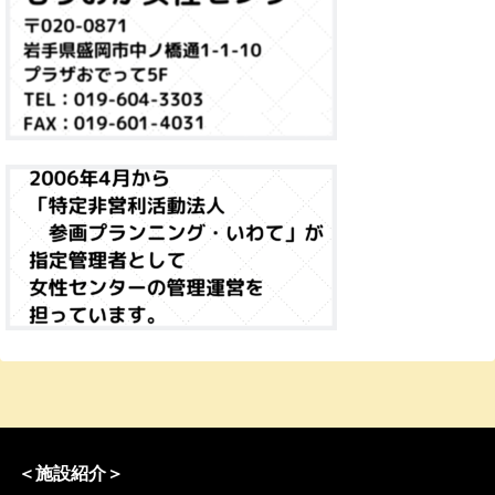
＜施設紹介＞