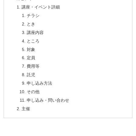
講座・イベント詳細
チラシ
とき
講座内容
ところ
対象
定員
費用等
託児
申し込み方法
その他
申し込み・問い合わせ
主催