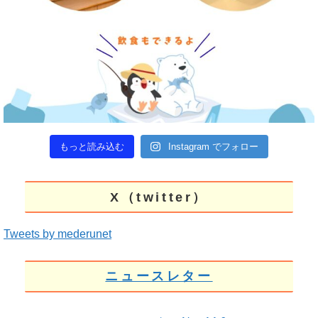
もっと読み込む
Instagram でフォロー
X（twitter）
Tweets by mederunet
ニュースレター