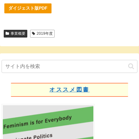
ダイジェスト版PDF
事業概要
2019年度
オススメ図書