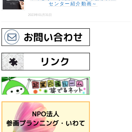
センター紹介動画～
2023年01月31日