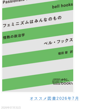
オススメ図書2026年7月
2026年07月31日