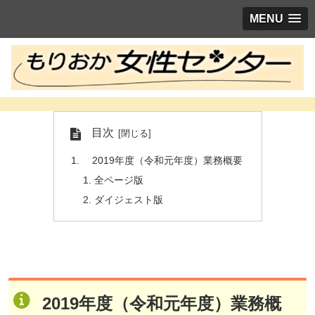
MENU
目次
2019年度（令和元年度）業務概要
全ページ版
ダイジェスト版
2019年度（令和元年度）業務概