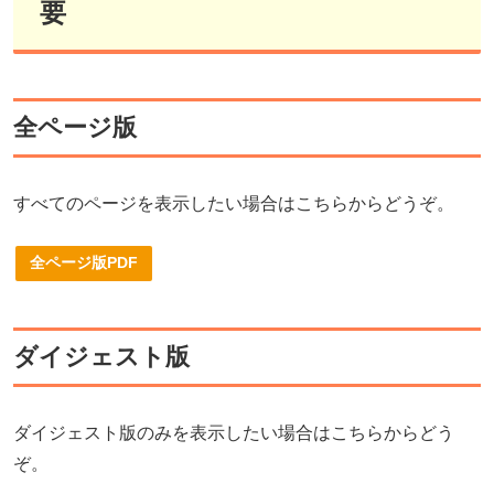
要
全ページ版
すべてのページを表示したい場合はこちらからどうぞ。
全ページ版PDF
ダイジェスト版
ダイジェスト版のみを表示したい場合はこちらからどう
ぞ。