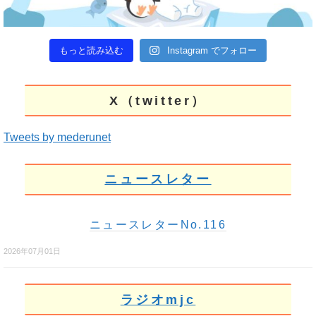
もっと読み込む
Instagram でフォロー
X（twitter）
Tweets by mederunet
ニュースレター
ニュースレターNo.116
2026年07月01日
ラジオmjc