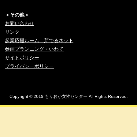
＜その他＞
お問い合わせ
リンク
起業応援ルーム 芽でるネット
参画プランニング・いわて
サイトポリシー
プライバシーポリシー
Copyright © 2019 もりおか女性センター All Rights Reserved.