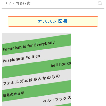
オススメ図書