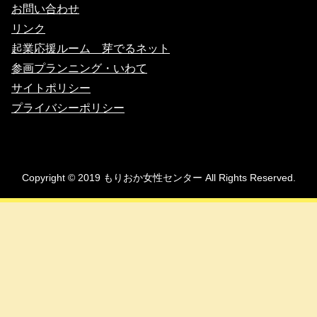
お問い合わせ
リンク
起業応援ルーム 芽でるネット
参画プランニング・いわて
サイトポリシー
プライバシーポリシー
Copyright © 2019 もりおか女性センター All Rights Reserved.