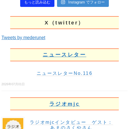
もっと読み込む
Instagram でフォロー
X（twitter）
Tweets by mederunet
ニュースレター
ニュースレターNo.116
2026年07月01日
ラジオmjc
ラジオmjcインタビュー ゲスト：
あまのさくやさん