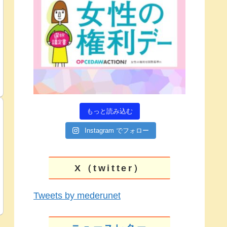
もっと読み込む
Instagram でフォロー
X（twitter）
Tweets by mederunet