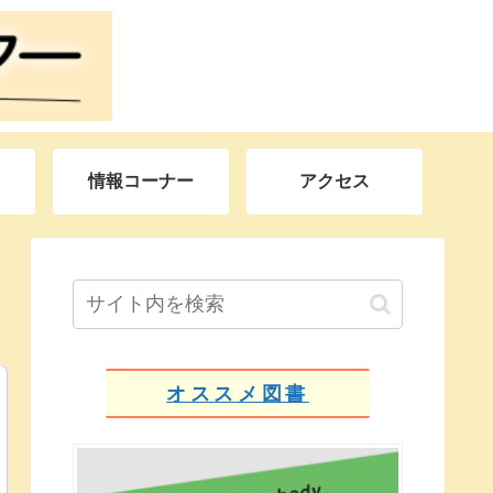
情報コーナー
アクセス
オススメ図書