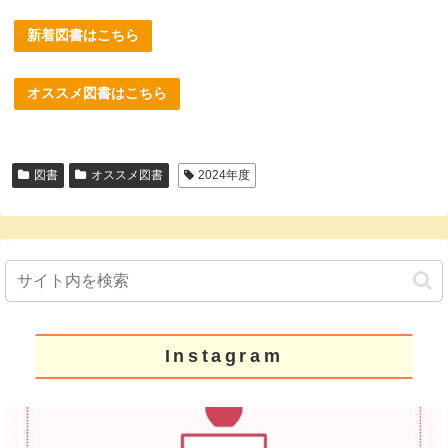
新着図書はこちら
オススメ図書はこちら
図書
オススメ図書
2024年度
Instagram