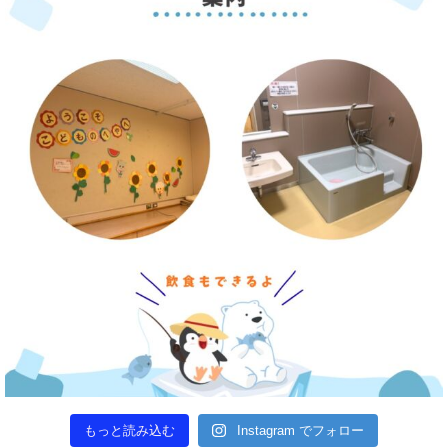
もっと読み込む
Instagram でフォロー