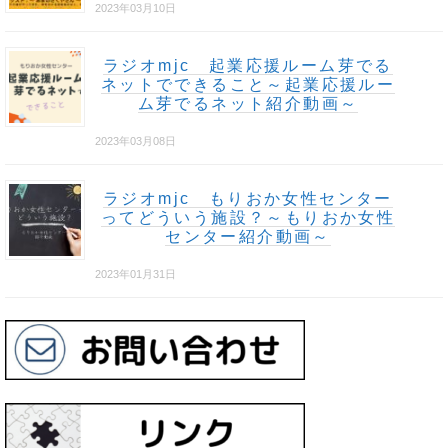
2023年03月10日
ラジオmjc 起業応援ルーム芽でる
ネットでできること～起業応援ルー
ム芽でるネット紹介動画～
2023年03月08日
ラジオmjc もりおか女性センター
ってどういう施設？～もりおか女性
センター紹介動画～
2023年01月31日