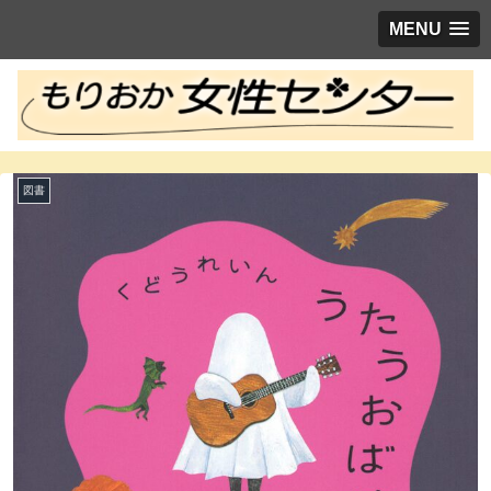
MENU
図書