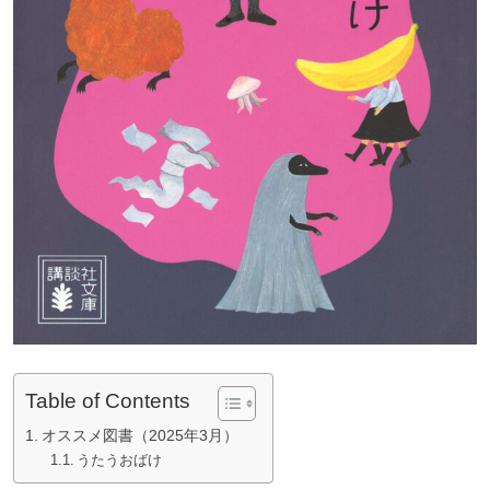
Table of Contents
オススメ図書（2025年3月）
うたうおばけ