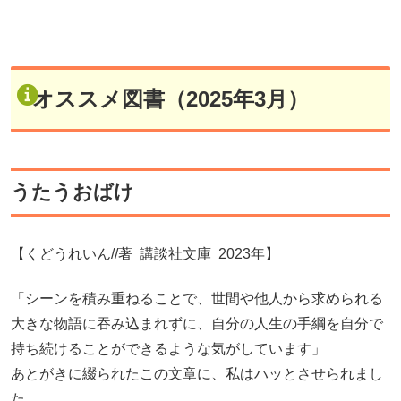
オススメ図書（2025年3月）
うたうおばけ
【くどうれいん//著 講談社文庫 2023年】
「シーンを積み重ねることで、世間や他人から求められる
大きな物語に吞み込まれずに、自分の人生の手綱を自分で
持ち続けることができるような気がしています」
あとがきに綴られたこの文章に、私はハッとさせられまし
た。