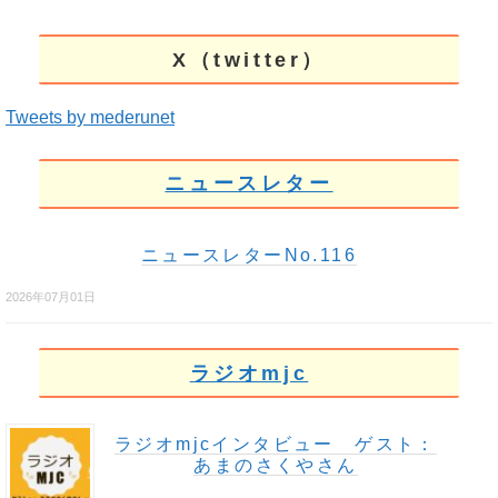
X（twitter）
Tweets by mederunet
ニュースレター
ニュースレターNo.116
2026年07月01日
ラジオmjc
ラジオmjcインタビュー ゲスト：
あまのさくやさん