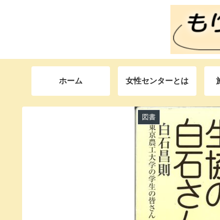
ホーム
女性センターとは
図書