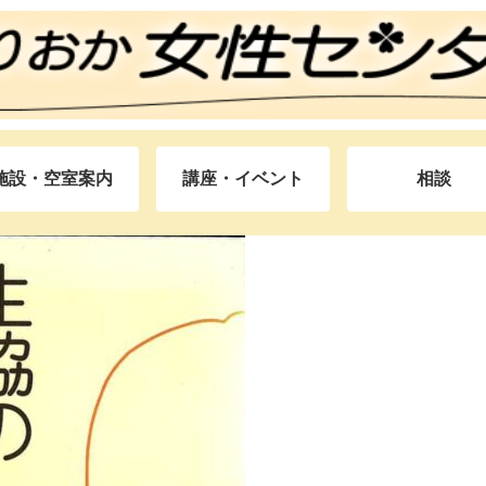
施設・空室案内
講座・イベント
相談