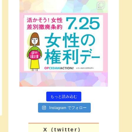
もっと読み込む
Instagram でフォロー
X（twitter）