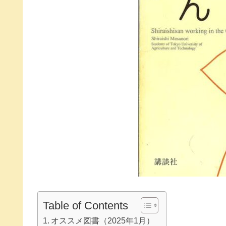
Table of Contents
オススメ図書（2025年1月）