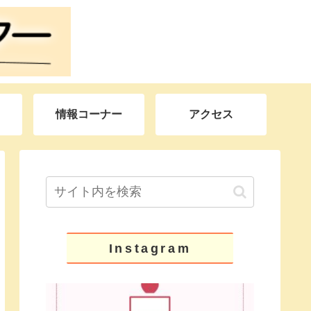
情報コーナー
アクセス
Instagram