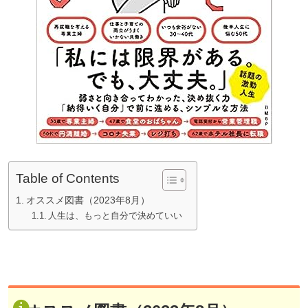
Table of Contents
オススメ図書（2023年8月）
人生は、もっと自分で決めていい