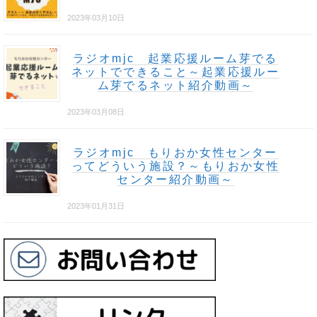
2023年03月10日
ラジオmjc 起業応援ルーム芽でる
ネットでできること～起業応援ルー
ム芽でるネット紹介動画～
2023年03月08日
ラジオmjc もりおか女性センター
ってどういう施設？～もりおか女性
センター紹介動画～
2023年01月31日