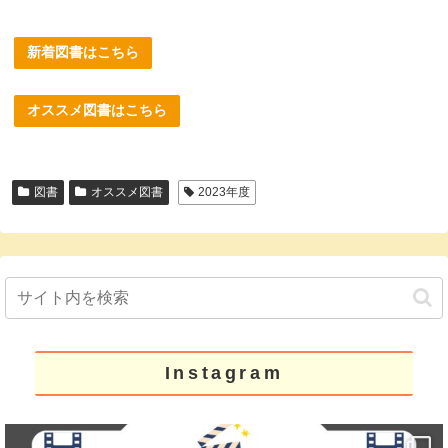
新着図書はこちら
オススメ図書はこちら
図書
オススメ図書
2023年度
Instagram