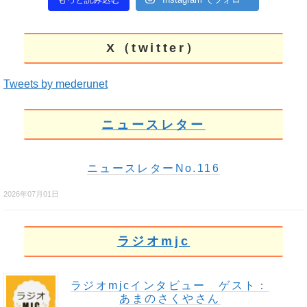
X（twitter）
Tweets by mederunet
ニュースレター
ニュースレターNo.116
2026年07月01日
ラジオmjc
ラジオmjcインタビュー ゲスト：
あまのさくやさん