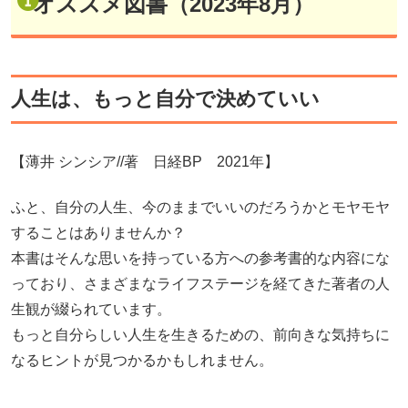
オススメ図書（2023年8月）
人生は、もっと自分で決めていい
【薄井 シンシア//著 日経BP 2021年】
ふと、自分の人生、今のままでいいのだろうかとモヤモヤ
することはありませんか？
本書はそんな思いを持っている方への参考書的な内容にな
っており、さまざまなライフステージを経てきた著者の人
生観が綴られています。
もっと自分らしい人生を生きるための、前向きな気持ちに
なるヒントが見つかるかもしれません。