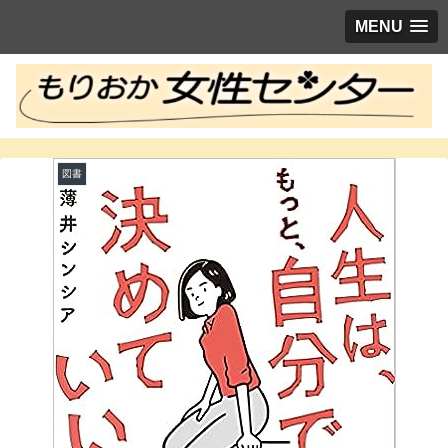
MENU
図書