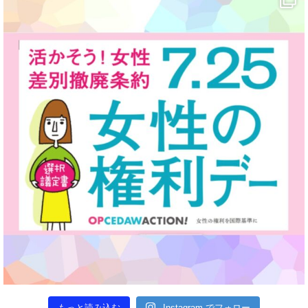
もっと読み込む
Instagram でフォロー