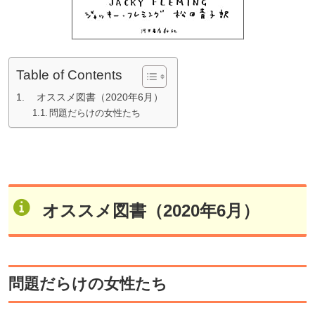
Table of Contents
オススメ図書（2020年6月）
問題だらけの女性たち
オススメ図書（2020年6月）
問題だらけの女性たち