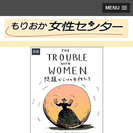
MENU
図書