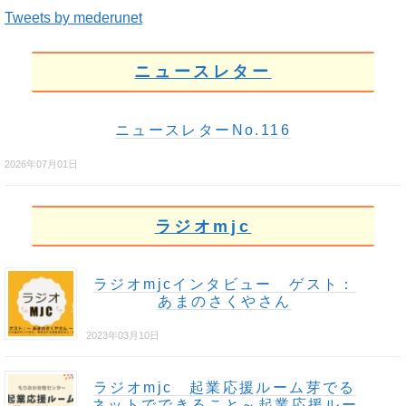
Tweets by mederunet
ニュースレター
ニュースレターNo.116
2026年07月01日
ラジオmjc
ラジオmjcインタビュー ゲスト：
あまのさくやさん
2023年03月10日
ラジオmjc 起業応援ルーム芽でる
ネットでできること～起業応援ルー