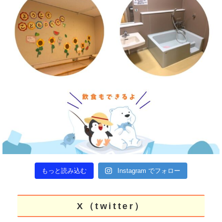
もっと読み込む
Instagram でフォロー
X（twitter）