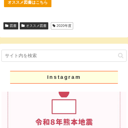
オススメ図書はこちら
図書
オススメ図書
2020年度
Instagram