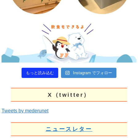
もっと読み込む
Instagram でフォロー
X（twitter）
Tweets by mederunet
ニュースレター