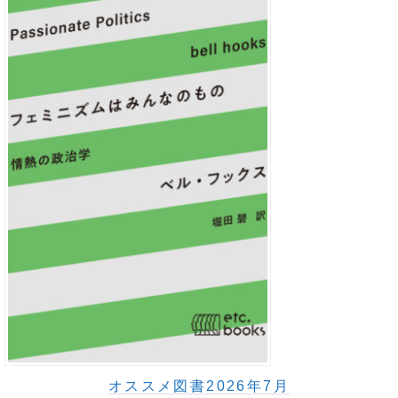
オススメ図書2026年7月