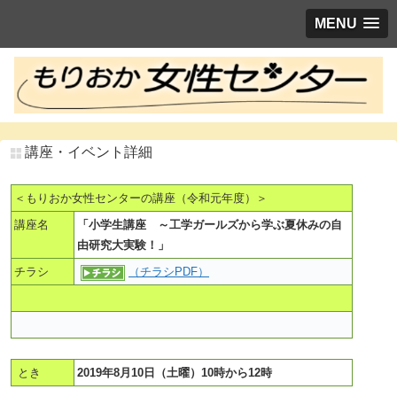
MENU
講座・イベント詳細
＜もりおか女性センターの講座（令和元年度）＞
講座名
「小学生講座 ～工学ガールズから学ぶ夏休みの自
由研究大実験！」
チラシ
（チラシPDF）
とき
2019年8月10日（土曜）10時から12時