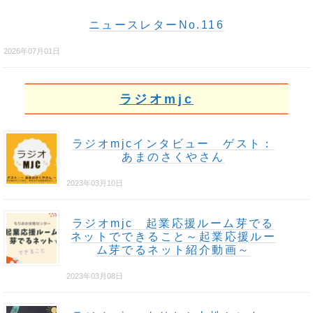
ニュースレターNo.116
2026年07月01日
ラジオmjc
ラジオmjcインタビュー ゲスト：
あまのさくやさん
2023年03月10日
ラジオmjc 起業応援ルーム芽でる
ネットでできること～起業応援ルー
ム芽でるネット紹介動画～
2023年03月08日