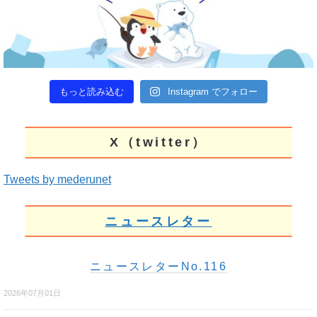
もっと読み込む
Instagram でフォロー
X（twitter）
Tweets by mederunet
ニュースレター
ニュースレターNo.116
2026年07月01日