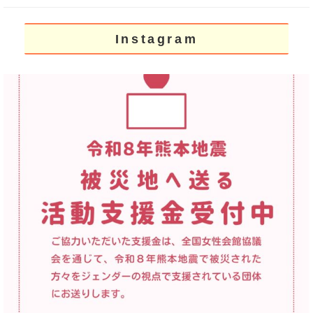
Instagram