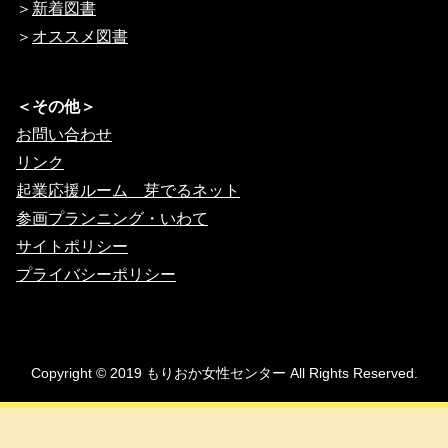
＞
新着図書
＞
オススメ図書
＜その他＞
お問い合わせ
リンク
起業応援ルーム 芽でるネット
参画プランニング・いわて
サイトポリシー
プライバシーポリシー
Copyright © 2019 もりおか女性センター All Rights Reserved.