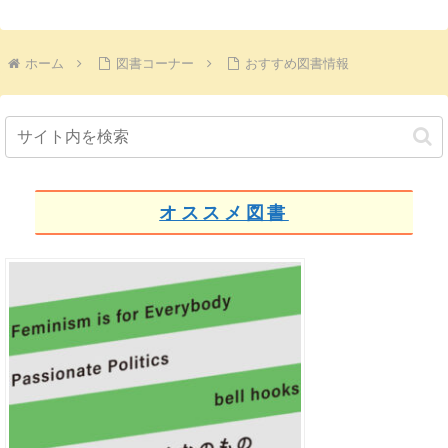
ホーム
図書コーナー
おすすめ図書情報
オススメ図書