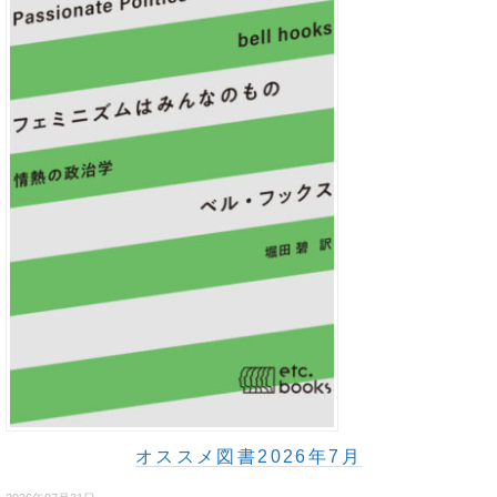
オススメ図書2026年7月