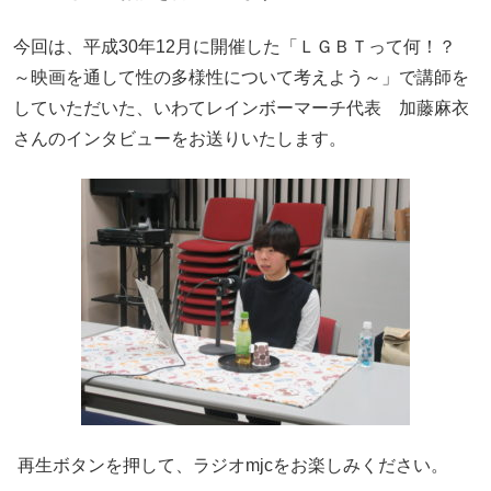
今回は、平成30年12月に開催した「ＬＧＢＴって何！？
～映画を通して性の多様性について考えよう～」で講師を
していただいた、いわてレインボーマーチ代表 加藤麻衣
さんのインタビューをお送りいたします。
再生ボタンを押して、ラジオmjcをお楽しみください。