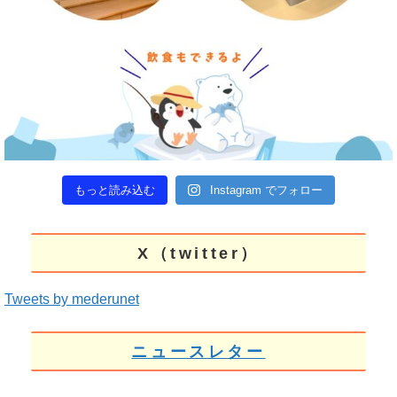
もっと読み込む
Instagram でフォロー
X（twitter）
Tweets by mederunet
ニュースレター