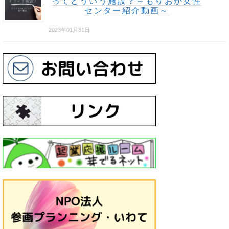
ってどういう施設？～もりおか女性
センター紹介動画～
2023年01月31日