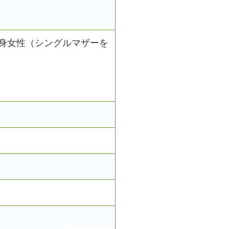
独身女性（シングルマザーを