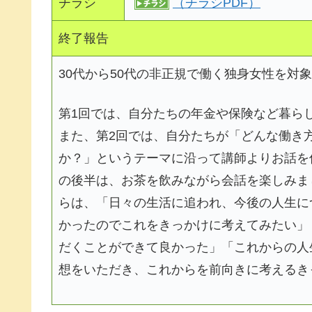
チラシ
（チラシPDF）
終了報告
30代から50代の非正規で働く独身女性を対
第1回では、自分たちの年金や保険など暮ら
また、第2回では、自分たちが「どんな働き
か？」というテーマに沿って講師よりお話を
の後半は、お茶を飲みながら会話を楽しみま
らは、「日々の生活に追われ、今後の人生に
かったのでこれをきっかけに考えてみたい」
だくことができて良かった」「これからの人
想をいただき、これからを前向きに考えるき