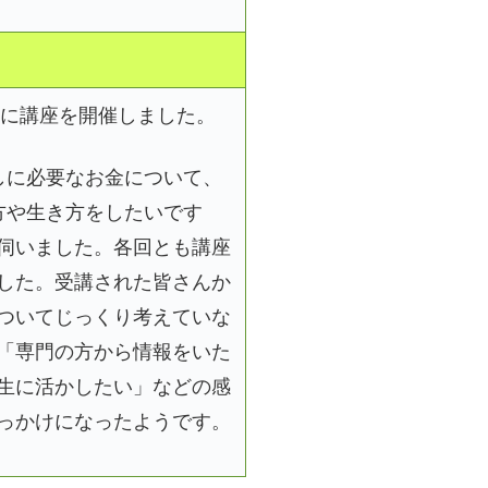
象に講座を開催しました。
しに必要なお金について、
方や生き方をしたいです
伺いました。各回とも講座
した。受講された皆さんか
ついてじっくり考えていな
「専門の方から情報をいた
生に活かしたい」などの感
っかけになったようです。