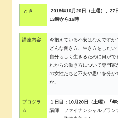
とき
2018年10月20日（土曜）、2
13時から16時
講座内容
今抱えている不安はなんですか
どんな働き方、生き方をしたい
自分らしく生きるために何がで
れからの働き方について専門家
の女性たちと不安や思いを分か
か。
プログラ
１日目：10月20日（土曜）「
ム
講師 ファイナンシャルプラン