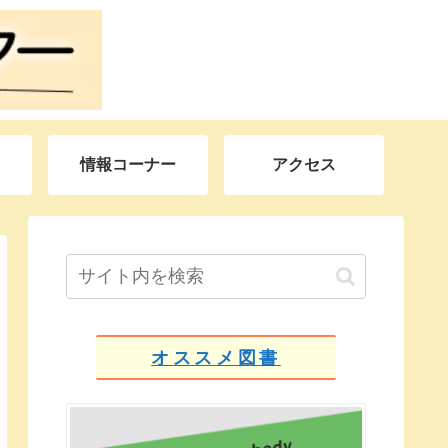
情報コーナー
アクセス
オススメ図書