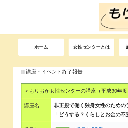
ホーム
女性センターとは
講座・イベント終了報告
＜もりおか女性センターの講座（平成30年度
講座名
非正規で働く独身女性のための
「どうする？くらしとお金の不