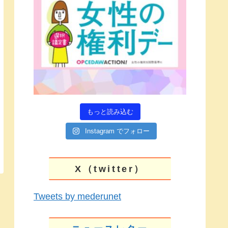
もっと読み込む
Instagram でフォロー
X（twitter）
Tweets by mederunet