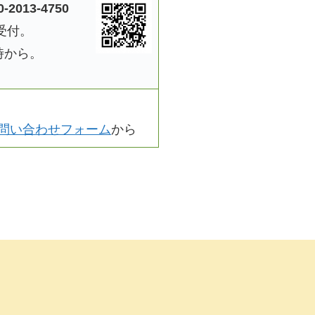
0-2013-4750
受付。
時から。
問い合わせフォーム
から