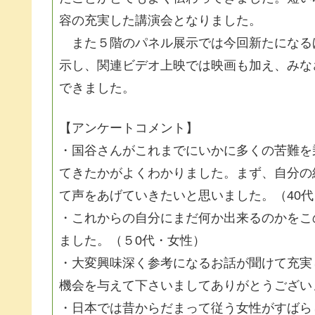
容の充実した講演会となりました。
また５階のパネル展示では今回新たになる
示し、関連ビデオ上映では映画も加え、みな
できました。
【アンケートコメント】
・国谷さんがこれまでにいかに多くの苦難を
てきたかがよくわかりました。まず、自分の
て声をあげていきたいと思いました。（40
・これからの自分にまだ何か出来るのかをこ
ました。（５0代・女性）
・大変興味深く参考になるお話が聞けて充実
機会を与えて下さいましてありがとうござい
・日本では昔からだまって従う女性がすばら