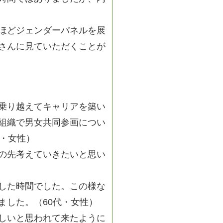
ほどジェンダーパネルを展
さんに見ていただくことが
乗り越えてキャリアを築い
組織で男女共同参画につい
代・女性）
の先考えていきたいと思い
した時間でした。この様な
ました。（60代・女性）
しいと思われて来たように