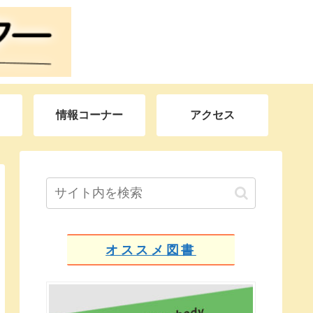
情報コーナー
アクセス
オススメ図書