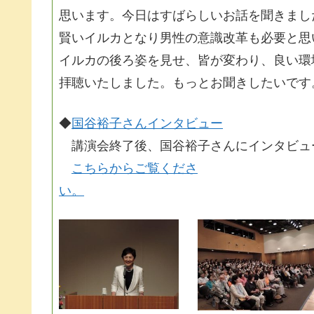
思います。今日はすばらしいお話を聞きまし
賢いイルカとなり男性の意識改革も必要と思
イルカの後ろ姿を見せ、皆が変わり、良い環
拝聴いたしました。もっとお聞きしたいです
◆
国谷裕子さんインタビュー
講演会終了後、国谷裕子さんにインタビュ
こちらからご覧くださ
い。