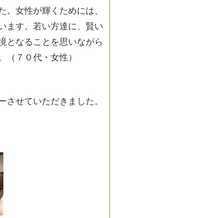
た。女性が輝くためには、
います。若い方達に、賢い
境となることを思いながら
。（７０代・女性）
ーさせていただきました。