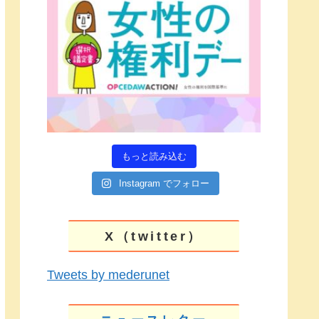
もっと読み込む
Instagram でフォロー
X（twitter）
Tweets by mederunet