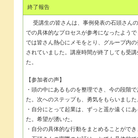
終了報告
受講生の皆さんは、事例発表の石頭さんの
での具体的なプロセスが参考になったようで
では皆さん熱心にメモをとり、グループ内の
されていました。講座時間が終了しても受講
た。
【参加者の声】
・頭の中にあるものを整理でき、今の段階で
た。次へのステップも、勇気をもらいました
・自分にとって起業は、ずっと遥か遠くにあ
た。希望が湧いた。
・自分の具体的な行動をまとめることができ