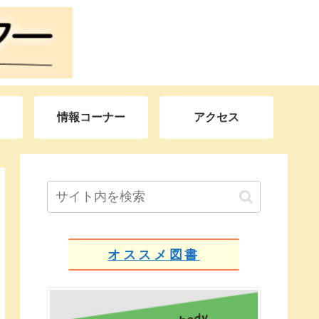
情報コーナー
アクセス
オススメ図書