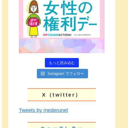
もっと読み込む
Instagram でフォロー
X（twitter）
Tweets by mederunet