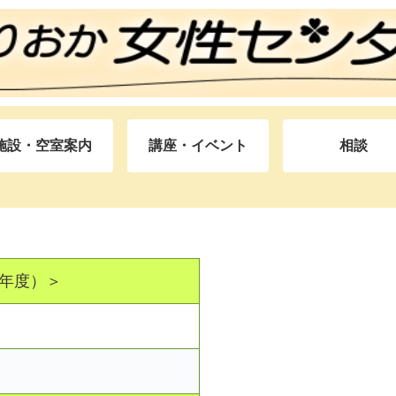
施設・空室案内
講座・イベント
相談
8年度）＞