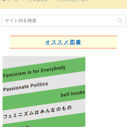
オススメ図書