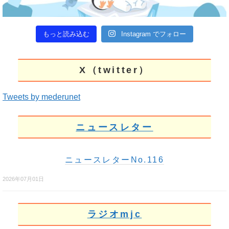
もっと読み込む
Instagram でフォロー
X（twitter）
Tweets by mederunet
ニュースレター
ニュースレターNo.116
2026年07月01日
ラジオmjc