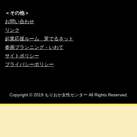
＜その他＞
お問い合わせ
リンク
起業応援ルーム 芽でるネット
参画プランニング・いわて
サイトポリシー
プライバシーポリシー
Copyright © 2019 もりおか女性センター All Rights Reserved.