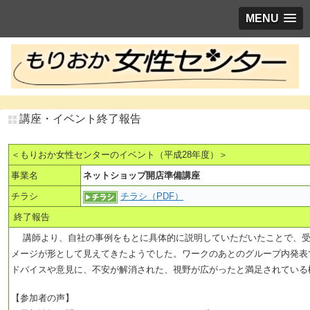
MENU
講座・イベント終了報告
＜もりおか女性センターのイベント（平成28年度）＞
事業名
ネットショップ開店準備講座
チラシ
チラシ（PDF）
終了報告
講師より、自社の事例をもとに具体的に説明していただいたことで、受
メージが形として見えてきたようでした。ワークのあとのグループ内発表
ドバイスや意見に、不安が解消された、視野が広がったと満足されている
【参加者の声】