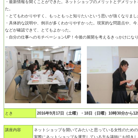
・最新情報を聞くことができた。ネットショップのメリットとデメリット
た。
・とてもわかりやすく、もっともっと知りたいという思いが強くなりまし
・具体的な説明や、例示が多くわかりやすかった。現実的な問題点や、今
などが確認できて、とてもよかった。
・自分の仕事へのモチベーションUP！今後の展開を考えるきっかけにな
とき
2016年9月17日（土曜）・18日（日曜）10時30分から12
講座内容
ネットショップを開いてみたいと思っている女性のための
実際にネットショップを運営している方を講師にお招きし