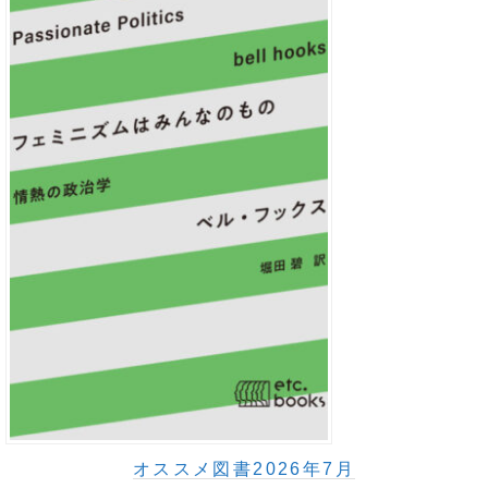
オススメ図書2026年7月