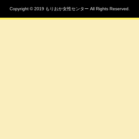
Copyright © 2019 もりおか女性センター All Rights Reserved.