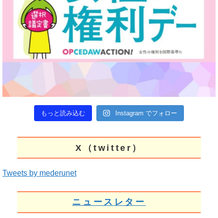
もっと読み込む
Instagram でフォロー
X（twitter）
Tweets by mederunet
ニュースレター