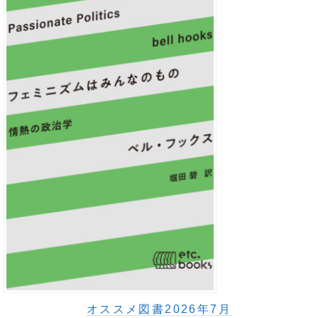
オススメ図書2026年7月