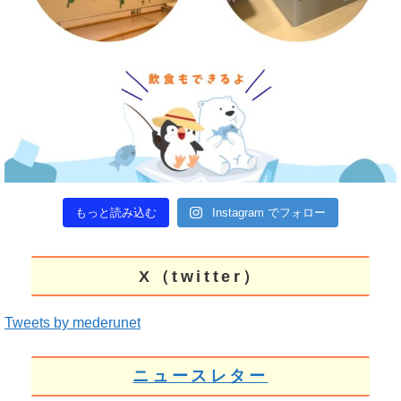
もっと読み込む
Instagram でフォロー
X（twitter）
Tweets by mederunet
ニュースレター