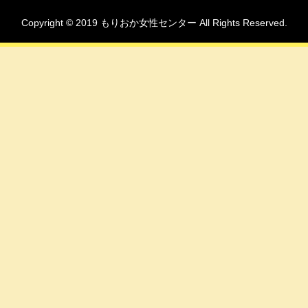
Copyright © 2019 もりおか女性センター All Rights Reserved.