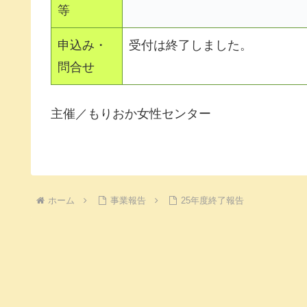
等
申込み・
受付は終了しました。
問合せ
主催／もりおか女性センター
ホーム
事業報告
25年度終了報告