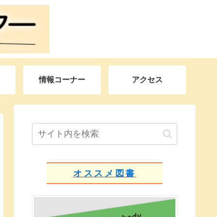
情報コーナー
アクセス
オススメ図書