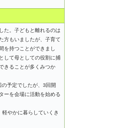
した。子どもと離れるのは
た方もいましたが、子育て
間を持つことができまし
として母としての役割に捕
できることが多くみつか
回の予定でしたが、3回開
ターを会場に活動を始める
、軽やかに暮らしていくき