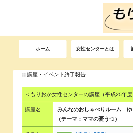
ホーム
女性センターとは
講座・イベント終了報告
＜もりおか女性センターの講座（平成25年度
講座名
みんなのおしゃべりルーム ゆ
（テーマ：ママの憂うつ）