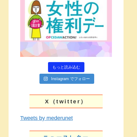
もっと読み込む
Instagram でフォロー
X（twitter）
Tweets by mederunet