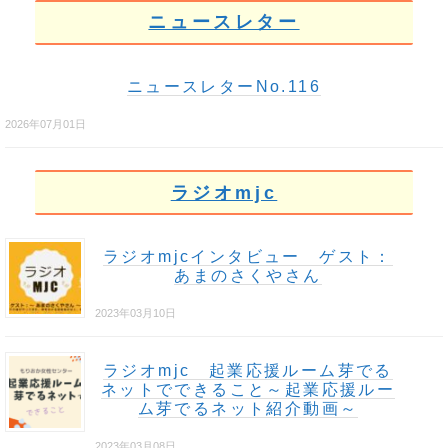
ニュースレター
ニュースレターNo.116
2026年07月01日
ラジオmjc
ラジオmjcインタビュー ゲスト：
あまのさくやさん
2023年03月10日
ラジオmjc 起業応援ルーム芽でる
ネットでできること～起業応援ルー
ム芽でるネット紹介動画～
2023年03月08日