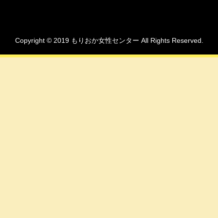
Copyright © 2019 もりおか女性センター All Rights Reserved.