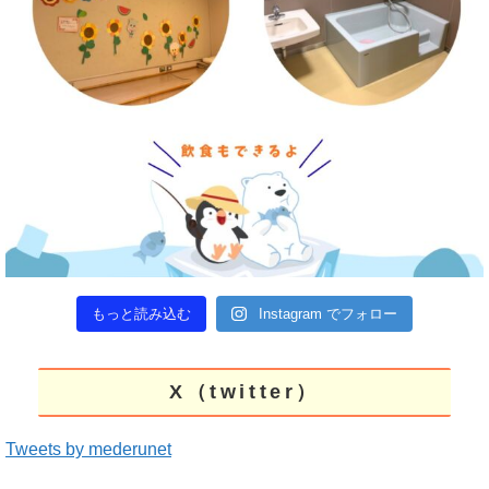
もっと読み込む
Instagram でフォロー
X（twitter）
Tweets by mederunet