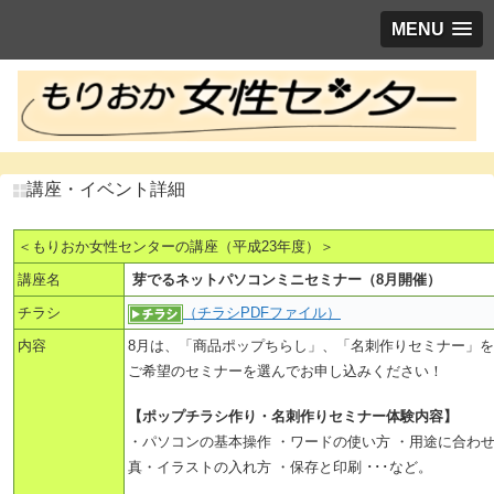
MENU
講座・イベント詳細
＜もりおか女性センターの講座（平成23年度）＞
講座名
芽でるネットパソコンミニセミナー（8月開催）
チラシ
（チラシPDFファイル）
内容
8月は、「商品ポップちらし」、「名刺作りセミナー」
ご希望のセミナーを選んでお申し込みください！
【ポップチラシ作り・名刺作りセミナー体験内容】
・パソコンの基本操作 ・ワードの使い方 ・用途に合わ
真・イラストの入れ方 ・保存と印刷 ･･･など。