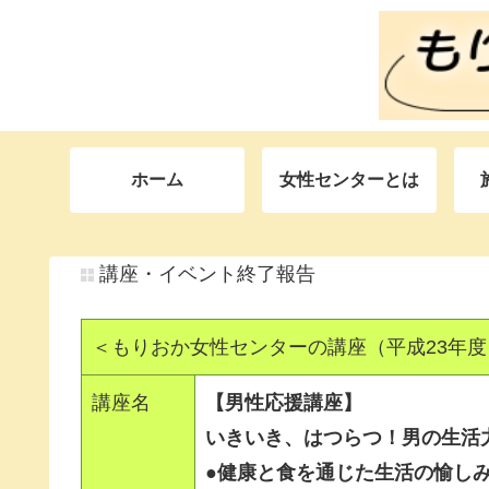
ホーム
女性センターとは
講座・イベント終了報告
＜もりおか女性センターの講座（平成23年度
講座名
【男性応援講座】
いきいき、はつらつ！男の生活
●健康と食を通じた生活の愉しみ