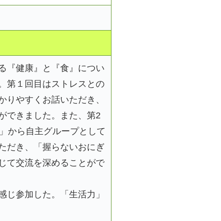
る『健康』と『食』につい
。第１回目はストレスとの
かりやすくお話いただき、
ができました。また、第2
子」から自主グループとして
ただき、「握らないおにぎ
じて交流を深めることがで
感じ参加した。「生活力」