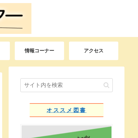
情報コーナー
アクセス
オススメ図書