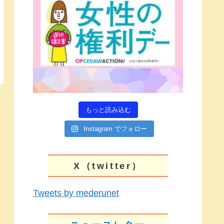
もっと読み込む
Instagram でフォロー
X（twitter）
Tweets by mederunet