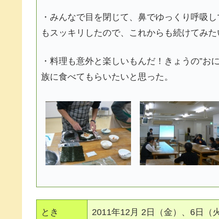
・みんなで目を閉じて、鼻でゆっくり呼吸し
もスッキリしたので、これからも続けてみた
・料理も意外と楽しいもんだ！きょうの”おに
族に食べてもらいたいと思った。
とき
2011年12月 2日（金）、6日