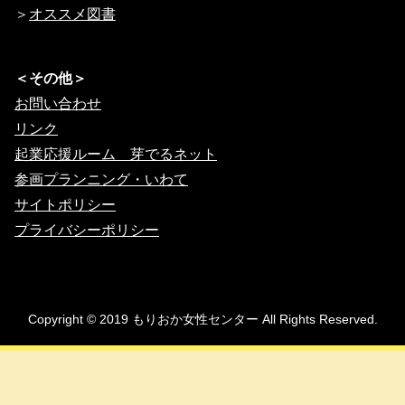
＞
オススメ図書
＜その他＞
お問い合わせ
リンク
起業応援ルーム 芽でるネット
参画プランニング・いわて
サイトポリシー
プライバシーポリシー
Copyright © 2019 もりおか女性センター All Rights Reserved.