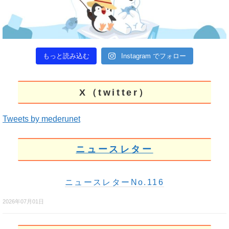
もっと読み込む
Instagram でフォロー
X（twitter）
Tweets by mederunet
ニュースレター
ニュースレターNo.116
2026年07月01日