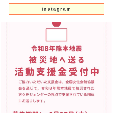
Instagram