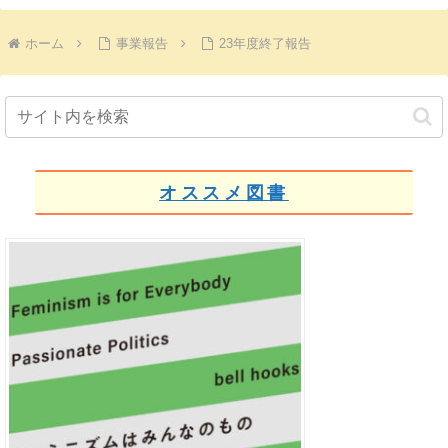
ホーム
事業報告
23年度終了報告
オススメ図書