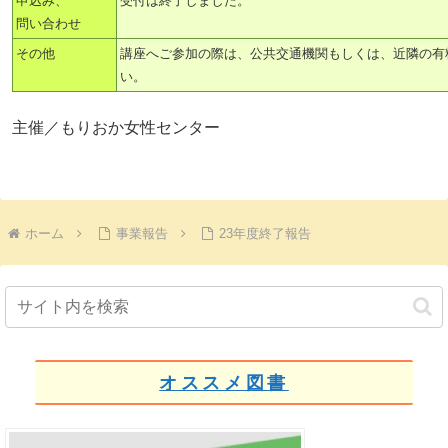
申込み、
受付は終了しました。
問い合わせ
その他
講座へご参加の際は、公共交通機関もしくは、近隣の有
い。
主催／もりおか女性センター
ホーム
事業報告
23年度終了報告
オススメ図書