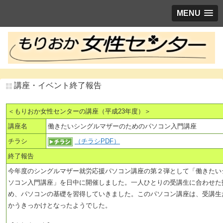
MENU
講座・イベント終了報告
＜もりおか女性センターの講座（平成23年度）＞
講座名
働きたいシングルマザーのためのパソコン入門講座
チラシ
（チラシPDF）
終了報告
今年度のシングルマザー就労応援パソコン講座の第２弾として「働きたい
ソコン入門講座」を日中に開催しました。一人ひとりの受講生に合わせた
め、パソコンの基礎を習得していきました。このパソコン講座は、受講生
かうきっかけとなったようでした。