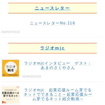
ニュースレター
ニュースレターNo.116
2026年07月01日
ラジオmjc
ラジオmjcインタビュー ゲスト：
あまのさくやさん
2023年03月10日
ラジオmjc 起業応援ルーム芽でる
ネットでできること～起業応援ルー
ム芽でるネット紹介動画～