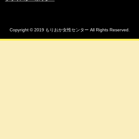
Copyright © 2019 もりおか女性センター All Rights Reserved.