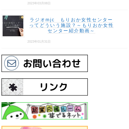
2023年03月08日
ラジオmjc もりおか女性センター
ってどういう施設？～もりおか女性
センター紹介動画～
2023年01月31日