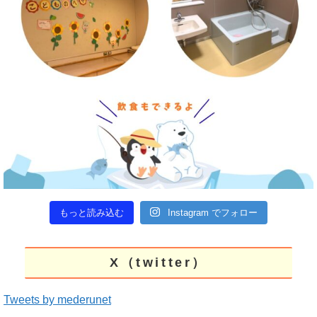
もっと読み込む
Instagram でフォロー
X（twitter）
Tweets by mederunet