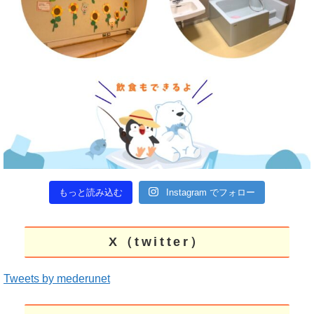
もっと読み込む
Instagram でフォロー
X（twitter）
Tweets by mederunet