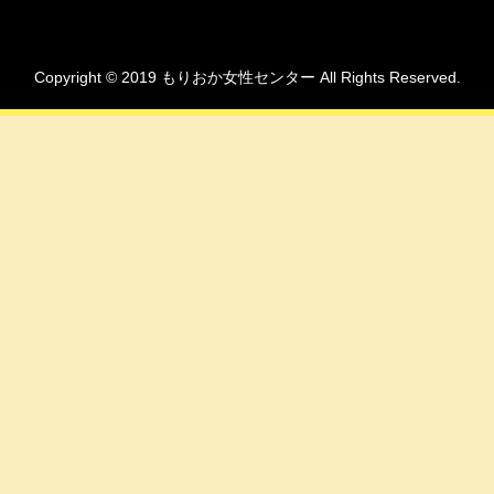
Copyright © 2019 もりおか女性センター All Rights Reserved.