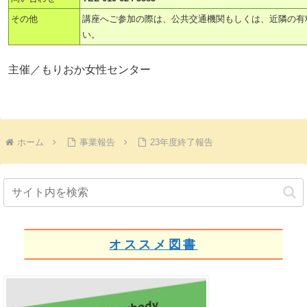
その他
講座へご参加の際は、公共交通機関もしくは、近隣の有
い。
主催／もりおか女性センター
ホーム
事業報告
23年度終了報告
オススメ図書