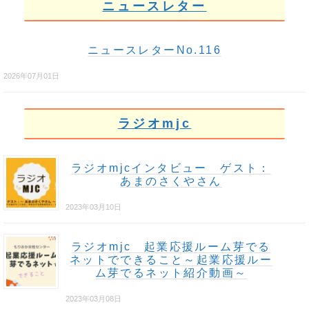
ニュースレター
ニュースレターNo.116
2026年07月01日
ラジオmjc
ラジオmjcインタビュー ゲスト：
あまのさくやさん
2023年03月10日
ラジオmjc 起業応援ルーム芽でる
ネットでできること～起業応援ルー
ム芽でるネット紹介動画～
2023年03月08日