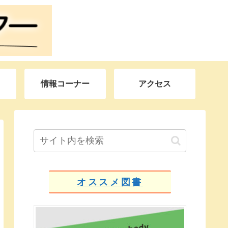
情報コーナー
アクセス
オススメ図書