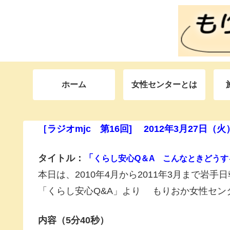
ホーム
女性センターとは
［ラジオmjc 第16回] 2012年3月27日（火
タイトル：
「
くらし安心Q＆A こんなときどうす
本日は、2010年4月から2011年3月まで岩
「くらし安心Q&A」より もりおか女性セン
内容（5分40秒）