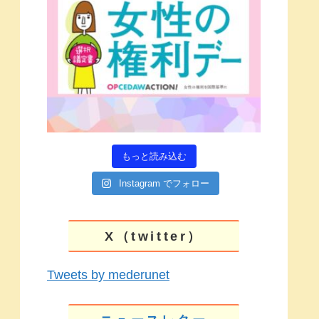
もっと読み込む
Instagram でフォロー
X（twitter）
Tweets by mederunet