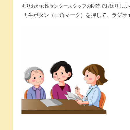
もりおか女性センタースタッフの朗読でお送りしま
再生ボタン（三角マーク）を押して、ラジオm