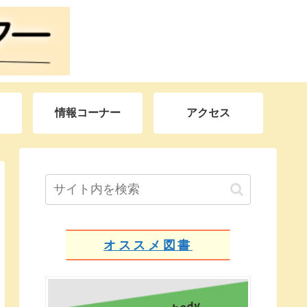
情報コーナー
アクセス
オススメ図書