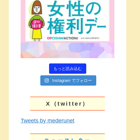
もっと読み込む
Instagram でフォロー
X（twitter）
Tweets by mederunet