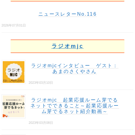
ニュースレターNo.116
2026年07月01日
ラジオmjc
ラジオmjcインタビュー ゲスト：
あまのさくやさん
2023年03月10日
ラジオmjc 起業応援ルーム芽でる
ネットでできること～起業応援ルー
ム芽でるネット紹介動画～
2023年03月08日