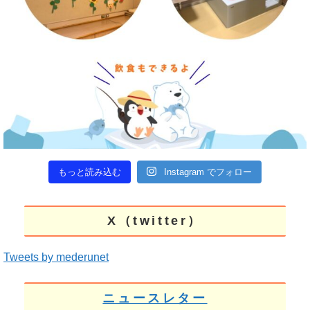
もっと読み込む
Instagram でフォロー
X（twitter）
Tweets by mederunet
ニュースレター