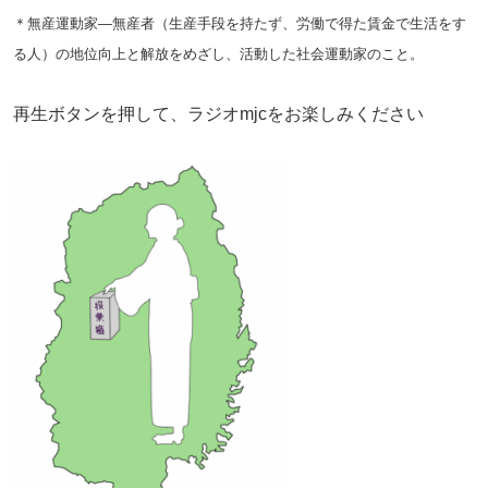
＊無産運動家―無産者（生産手段を持たず、労働で得た賃金で生活をす
る人）の地位向上と解放をめざし、活動した社会運動家のこと。
再生ボタンを押して、ラジオmjcをお楽しみください