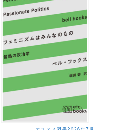
オススメ図書2026年7月